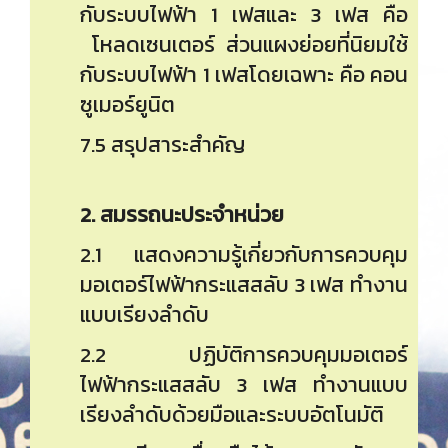
กับระบบไฟฟ้า 1 เฟสและ 3 เฟส คือ
โหลดเซนเตอร์ ส่วนแผงย่อยที่นิยมใช้
กับระบบไฟฟ้า 1 เฟสโดยเฉพาะ คือ คอน
ซูเมอร์ยูนิต
7.5 สรุปสาระสำคัญ
2. สมรรถนะประจำหน่วย
2.1 แสดงความรู้เกี่ยวกับการควบคุม
มอเตอร์ไฟฟ้ากระแสสลับ 3 เฟส ทำงาน
แบบเรียงลำดับ
2.2 ปฏิบัติการควบคุมมอเตอร์
ไฟฟ้ากระแสสลับ 3 เฟส ทำงานแบบ
เรียงลำดับด้วยมือและระบบอัตโนมัติ