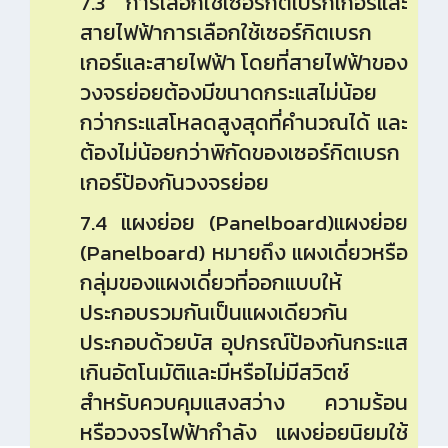
7.3 การเลือกใช้เซอร์กิตเบรกเกอร์และ
สายไฟฟ้าการเลือกใช้เซอร์กิตเบรก
เกอร์และสายไฟฟ้า โดยที่สายไฟฟ้าของ
วงจรย่อยต้องมีขนาดกระแสไม่น้อย
กว่ากระแสโหลดสูงสุดที่คำนวณได้ และ
ต้องไม่น้อยกว่าพิกัดของเซอร์กิตเบรก
เกอร์ป้องกันวงจรย่อย
7.4 แผงย่อย (Panelboard)แผงย่อย
(Panelboard) หมายถึง แผงเดี่ยวหรือ
กลุ่มของแผงเดี่ยวที่ออกแบบให้
ประกอบรวมกันเป็นแผงเดียวกัน
ประกอบด้วยบัส อุปกรณ์ป้องกันกระแส
เกินอัตโนมัติและมีหรือไม่มีสวิตช์
สำหรับควบคุมแสงสว่าง ความร้อน
หรือวงจรไฟฟ้ากำลัง แผงย่อยนิยมใช้