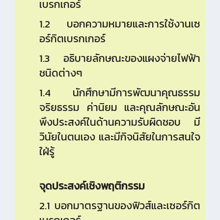
เบรกเกอร์
1.2 บอกความหมายและการใช้งานเซ
อร์กิตเบรกเกอร์
1.3 อธิบายลักษณะของแผงจ่ายไฟฟ้า
ชนิดต่างๆ
1.4 นักศึกษามีการพัฒนาคุณธรรม
จริยธรรม ค่านิยม และคุณลักษณะอัน
พึงประสงค์ในด้านความรับผิดชอบ มี
วินัยในตนเอง และมีกิจนิสัยในการสนใจ
ใฝ่รู้
จุดประสงค์เชิงพฤติกรรม
2.1 บอกมาตรฐานของฟิวส์และเซอร์กิต