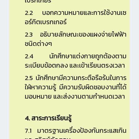
เบรกเกอร์
2.2 บอกความหมายและการใช้งานเซ
อร์กิตเบรกเกอร์
2.3 อธิบายลักษณะของแผงจ่ายไฟฟ้า
ชนิดต่างๆ
2.4 นักศึกษาแต่งกายถูกต้องตาม
ระเบียบข้อตกลง และเข้าเรียนตรงเวลา
2.5 นักศึกษามีความกระตือรือร้นในการ
ใฝ่หาความรู้ มีความรับผิดชอบงานที่ได้
มอบหมาย และส่งงานตามกำหนดเวลา
4. สาระการเรียนรู้
7.1 มาตรฐานเครื่องป้องกันกระแสเกิน