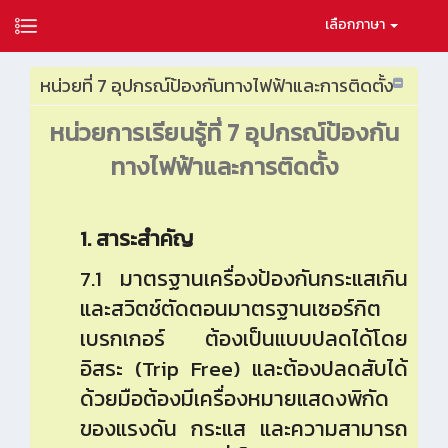
เลือกภาษา
หน่วยที่ 7 อุปกรณ์ป้องกันทางไฟฟ้าและการติดตั้ง
หน่วยการเรียนรู้ที่
7
อุปกรณ์ป้องกัน
ทางไฟฟ้าและการติดตั้ง
1. สาระสำคัญ
7.1 มาตรฐานเครื่องป้องกันกระแสเกิน
และสวิตช์ตัดตอนมาตรฐานเซอร์กิต
เบรกเกอร์ ต้องเป็นแบบปลดได้โดย
อิสระ (Trip Free) และต้องปลดสับได้
ด้วยมือต้องมีเครื่องหมายแสดงพิกัด
ของแรงดัน กระแส และความสามารถ