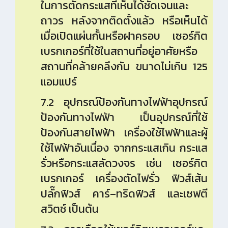
ในการตัดกระแสที่เห็นได้ชัดเจนและ
ถาวร หลังจากติดตั้งแล้ว หรือเห็นได้
เมื่อเปิดแผ่นกั้นหรือฝาครอบ เซอร์กิต
เบรกเกอร์ที่ใช้ในสถานที่อยู่อาศัยหรือ
สถานที่คล้ายคลึงกัน ขนาดไม่เกิน 125
แอมแปร์
7.2 อุปกรณ์ป้องกันทางไฟฟ้าอุปกรณ์
ป้องกันทางไฟฟ้า เป็นอุปกรณ์ที่ใช้
ป้องกันสายไฟฟ้า เครื่องใช้ไฟฟ้าและผู้
ใช้ไฟฟ้าอันเนื่อง จากกระแสเกิน กระแส
รั่วหรือกระแสลัดวงจร เช่น เซอร์กิต
เบรกเกอร์ เครื่องตัดไฟรั่ว ฟิวส์เส้น
ปลั๊กฟิวส์ คาร์–ทริดฟิวส์ และเซฟตี
สวิตช์ เป็นต้น