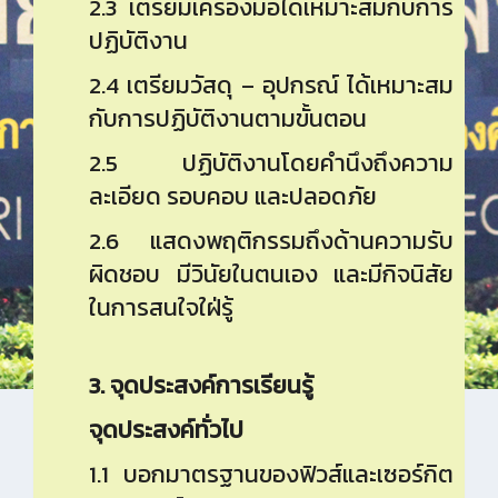
2.3 เตรียมเครื่องมือได้เหมาะสมกับการ
ปฏิบัติงาน
2.4 เตรียมวัสดุ – อุปกรณ์ ได้เหมาะสม
กับการปฏิบัติงานตามขั้นตอน
2.5 ปฏิบัติงานโดยคำนึงถึงความ
ละเอียด รอบคอบ และปลอดภัย
2.6 แสดงพฤติกรรมถึงด้านความรับ
ผิดชอบ มีวินัยในตนเอง และมีกิจนิสัย
ในการสนใจใฝ่รู้
3. จุดประสงค์การเรียนรู้
จุดประสงค์ทั่วไป
1.1 บอกมาตรฐานของฟิวส์และเซอร์กิต