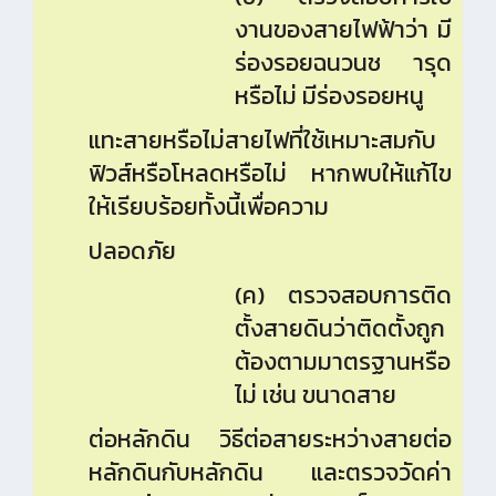
งานของสายไฟฟ้าว่า มี
ร่องรอยฉนวนช ารุด
หรือไม่ มีร่องรอยหนู
แทะสายหรือไม่สายไฟที่ใช้เหมาะสมกับ
ฟิวส์หรือโหลดหรือไม่ หากพบให้แก้ไข
ให้เรียบร้อยทั้งนี้เพื่อความ
ปลอดภัย
(ค) ตรวจสอบการติด
ตั้งสายดินว่าติดตั้งถูก
ต้องตามมาตรฐานหรือ
ไม่ เช่น ขนาดสาย
ต่อหลักดิน วิธีต่อสายระหว่างสายต่อ
หลักดินกับหลักดิน และตรวจวัดค่า