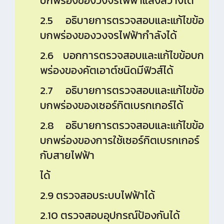
บกพร่องของวงจรไฟฟ้าแสงสว่างได้
2.5 อธิบายการตรวจสอบและแก้ไขข้อ
บกพร่องของวงจรไฟฟ้ากำลังได้
2.6 บอกการตรวจสอบและแก้ไขข้อบก
พร่องของคัตเอาต์ชนิดมีฟิวส์ได้
2.7 อธิบายการตรวจสอบและแก้ไขข้อ
บกพร่องของเซอร์กิตเบรกเกอร์ได้
2.8 อธิบายการตรวจสอบและแก้ไขข้อ
บกพร่องของการใช้เซอร์กิตเบรกเกอร์
กับสายไฟฟ้า
ได้
2.9 ตรวจสอบระบบไฟฟ้าได้
2.10 ตรวจสอบอุปกรณ์ป้องกันได้