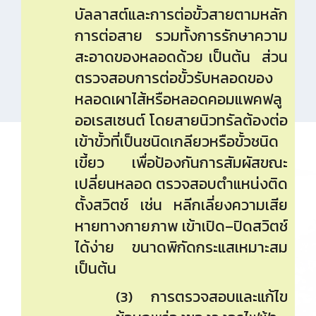
บัลลาสต์และการต่อขั้วสายตามหลัก
การต่อสาย รวมทั้งการรักษาความ
สะอาดของหลอดด้วย เป็นต้น ส่วน
ตรวจสอบการต่อขั้วรับหลอดของ
หลอดเผาไส้หรือหลอดคอมแพคฟลู
ออเรสเซนต์ โดยสายนิวทรัลต้องต่อ
เข้าขั้วที่เป็นชนิดเกลียวหรือขั้วชนิด
เขี้ยว เพื่อป้องกันการสัมผัสขณะ
เปลี่ยนหลอด ตรวจสอบตำแหน่งติด
ตั้งสวิตช์ เช่น หลีกเลี่ยงความเสีย
หายทางกายภาพ เข้าเปิด–ปิดสวิตช์
ได้ง่าย ขนาดพิกัดกระแสเหมาะสม
เป็นต้น
(3) การตรวจสอบและแก้ไข