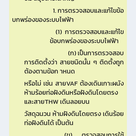
1. การตรวจสอบและแก้ไขข้อ
บกพร่องของระบบไฟฟ้า
(1) การตรวจสอบและแก้ไข
ข้อบกพร่องของระบบไฟฟ้า
(ก) เป็นการตรวจสอบ
การติดตั้งว่า สายชนิดนั้น ๆ ติดตั้งถูก
ต้องตามข้อก าหนด
หรือไม่ เช่น สาย
VAF ต้องเดินเกาะผนัง
ห้ามร้อยท่อฝังดินหรือฝังดินโดยตรง
และสายTHW เดินลอยบน
วัสดุฉนวน ห้ามฝังดินโดยตรง เดินร้อย
ท่อฝังดินได้ เป็นต้น
(ข) ตรวจสอบการใช้