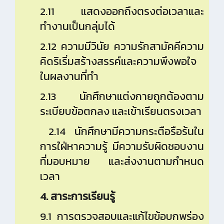
2.11 แสดงออกถึงตรงต่อเวลาและ
ทำงานเป็นกลุ่มได้
2.12 ความมีวินัย ความรักสามัคคีความ
คิดริเริ่มสร้างสรรค์และความพึงพอใจ
ในผลงานที่ทำ
2.13 นักศึกษาแต่งกายถูกต้องตาม
ระเบียบข้อตกลง และเข้าเรียนตรงเวลา
2.14 นักศึกษามีความกระตือรือร้นใน
การใฝ่หาความรู้ มีความรับผิดชอบงาน
ที่มอบหมาย และส่งงานตามกำหนด
เวลา
4. สาระการเรียนรู้
9.1 การตรวจสอบและแก้ไขข้อบกพร่อง