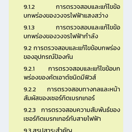
9.1.2 การตรวจสอบและแก้ไขข้อ
บกพร่องของวงจรไฟฟ้าแสงสว่าง
9.1.3 การตรวจสอบและแก้ไขข้อ
บกพร่องของวงจรไฟฟ้ากำลัง
9.2 การตรวจสอบและแก้ไขข้อบกพร่อง
ของอุปกรณ์ป้องกัน
9.2.1 การตรวจสอบและแก้ไขข้อบก
พร่องของคัตเอาต์ชนิดมีฟิวส์
9.2.2 การตรวจสอบทางกลและหน้า
สัมผัสของเซอร์กิตเบรกเกอร์
9.2.3 การตรวจสอบความสัมพันธ์ของ
เซอร์กิตเบรกเกอร์กับสายไฟฟ้า
9.3 สรุปสาระสำคัญ