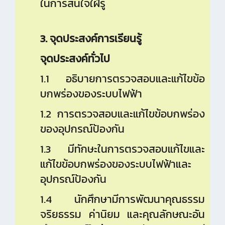
ในการสนใจใฝ่รู้
3. จุดประสงค์การเรียนรู้
จุดประสงค์ทั่วไป
1.1 อธิบายการตรวจสอบและแก้ไขข้อ
บกพร่องของระบบไฟฟ้า
1.2 การตรวจสอบและแก้ไขข้อบกพร่อง
ของอุปกรณ์ป้องกัน
1.3 มีทักษะในการตรวจสอบแก้ไขและ
แก้ไขข้อบกพร่องของระบบไฟฟ้าและ
อุปกรณ์ป้องกัน
1.4 นักศึกษามีการพัฒนาคุณธรรม
จริยธรรม ค่านิยม และคุณลักษณะอัน