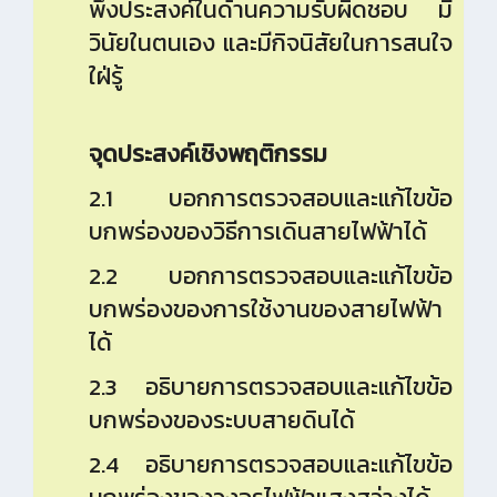
พึงประสงค์ในด้านความรับผิดชอบ มี
วินัยในตนเอง และมีกิจนิสัยในการสนใจ
ใฝ่รู้
จุดประสงค์เชิงพฤติกรรม
2.1 บอกการตรวจสอบและแก้ไขข้อ
บกพร่องของวิธีการเดินสายไฟฟ้าได้
2.2 บอกการตรวจสอบและแก้ไขข้อ
บกพร่องของการใช้งานของสายไฟฟ้า
ได้
2.3 อธิบายการตรวจสอบและแก้ไขข้อ
บกพร่องของระบบสายดินได้
2.4 อธิบายการตรวจสอบและแก้ไขข้อ