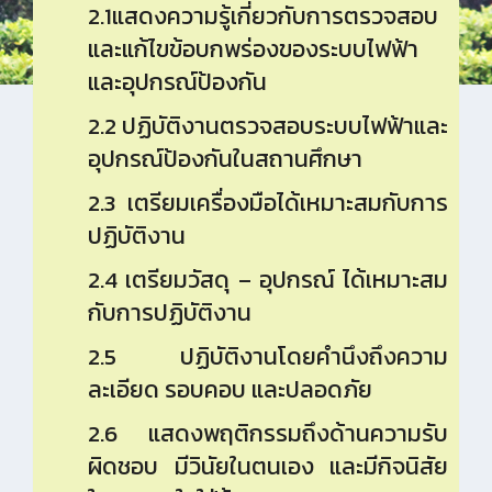
2.1แสดงความรู้เกี่ยวกับการตรวจสอบ
และแก้ไขข้อบกพร่องของระบบไฟฟ้า
และอุปกรณ์ป้องกัน
2.2 ปฏิบัติงานตรวจสอบระบบไฟฟ้าและ
อุปกรณ์ป้องกันในสถานศึกษา
2.3 เตรียมเครื่องมือได้เหมาะสมกับการ
ปฏิบัติงาน
2.4 เตรียมวัสดุ – อุปกรณ์ ได้เหมาะสม
กับการปฏิบัติงาน
2.5 ปฏิบัติงานโดยคำนึงถึงความ
ละเอียด รอบคอบ และปลอดภัย
2.6 แสดงพฤติกรรมถึงด้านความรับ
ผิดชอบ มีวินัยในตนเอง และมีกิจนิสัย