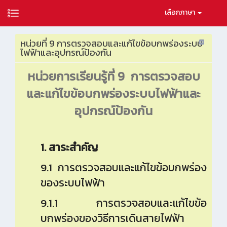
เลือกภาษา
หน่วยที่ 9 การตรวจสอบและแก้ไขข้อบกพร่องระบบ
ไฟฟ้าและอุปกรณ์ป้องกัน
หน่วยการเรียนรู้ที่
9
การตรวจสอบ
และแก้ไขข้อบกพร่องระบบไฟฟ้าและ
อุปกรณ์ป้องกัน
1. สาระสำคัญ
9.1 การตรวจสอบและแก้ไขข้อบกพร่อง
ของระบบไฟฟ้า
9.1.1 การตรวจสอบและแก้ไขข้อ
บกพร่องของวิธีการเดินสายไฟฟ้า