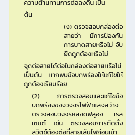
ความต้านทานการต่อลงดิน เป็น
ต้น
(ง) ตรวจสอบกล่องต่อ
สายว่า มีการป้องกัน
การบาดสายหรือไม่ จับ
ยึดถูกต้องหรือไม่
จุดต่อสายได้ต่อในกล่องต่อสายหรือไม่
เป็นต้น หากพบข้อบกพร่องให้แก้ไขให้
ถูกต้องเรียบร้อย
(2) การตรวจสอบและแก้ไขข้อ
บกพร่องของวงจรไฟฟ้าแสงสว่าง
ตรวจสอบวงจรหลอดฟลูออ เรส
เซนต์ เช่น ตรวจสอบการติดตั้ง
สวิตช์ต้องต่อที่สายเส้นไฟก่อนเข้า