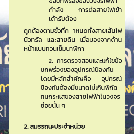
ข้อบกพร่องของวงจรไฟฟ้า
กำลัง การต่อสายไฟเข้า
เต้ารับต้อง
ถูกต้องตามขั้วที่ก าหนดทั้งสายเส้นไฟ
นิวทรัล และสายดิน เมื่อมองจากด้าน
หน้าแบบทวนเข็มนาฬิกา
2. การตรวจสอบและแก้ไขข้อ
บกพร่องของอุปกรณ์ป้องกัน
โดยมีหลักสำคัญคือ อุปกรณ์
ป้องกันต้องมีขนาดไม่เกินพิกัด
ทนกระแสของสายไฟฟ้าในวงจร
ย่อยนั้น ๆ
2. สมรรถนะประจำหน่วย