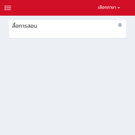
เลือกภาษา
สื่อการสอน