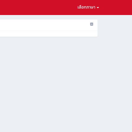
เลือกภาษา