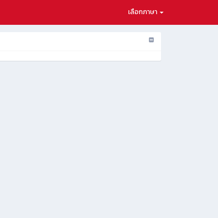
เลือกภาษา