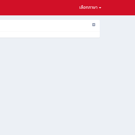
เลือกภาษา