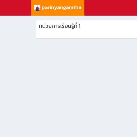
parinyangamtha
หน่วยการเรียนรู้ที่ 1