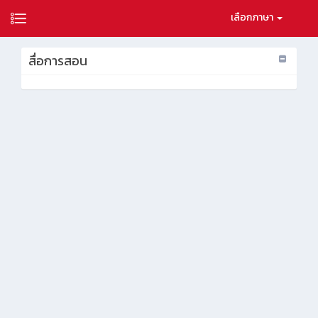
เลือกภาษา
สื่อการสอน