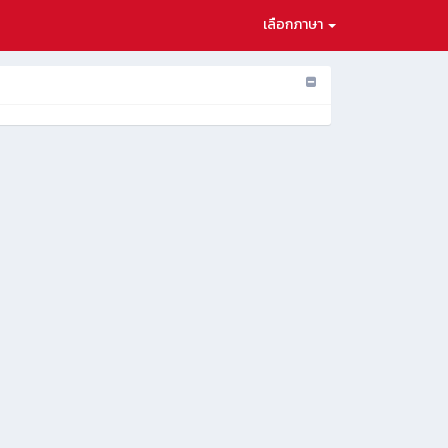
เลือกภาษา