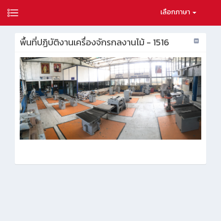
เลือกภาษา
พื้นที่ปฏิบัติงานเครื่องจักรกลงานไม้ - 1516