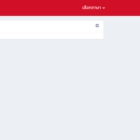
เลือกภาษา