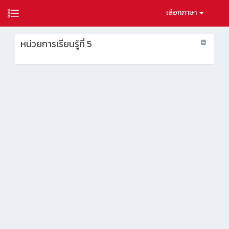
เลือกภาษา
หน่วยการเรียนรู้ที่ 5