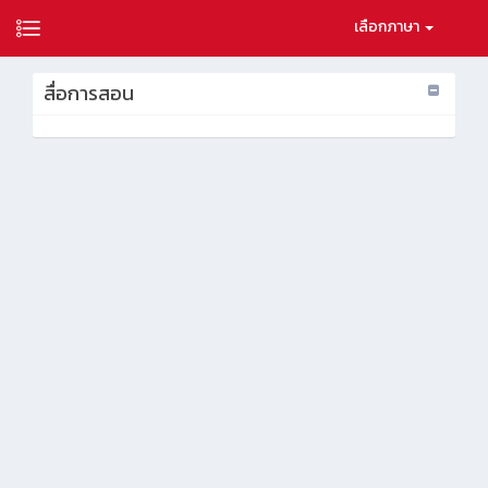
เลือกภาษา
สื่อการสอน