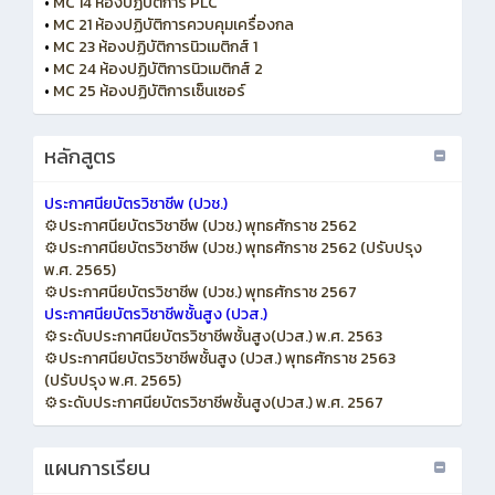
•
MC 14 ห้องปฏิบัติการ PLC
•
MC 21 ห้องปฏิบัติการควบคุมเครื่องกล
•
MC 23 ห้องปฏิบัติการนิวเมติกส์ 1
•
MC 24 ห้องปฏิบัติการนิวเมติกส์ 2
•
MC 25 ห้องปฏิบัติการเซ็นเซอร์
หลักสูตร
ประกาศนียบัตรวิชาชีพ (ปวช.)
⚙️ประกาศนียบัตรวิชาชีพ (ปวช.) พุทธศักราช 2562
⚙️ประกาศนียบัตรวิชาชีพ (ปวช.) พุทธศักราช 2562 (ปรับปรุง
พ.ศ. 2565)
⚙️ประกาศนียบัตรวิชาชีพ (ปวช.) พุทธศักราช 2567
ประกาศนียบัตรวิชาชีพชั้นสูง (ปวส.)
⚙️ระดับประกาศนียบัตรวิชาชีพชั้นสูง(ปวส.) พ.ศ. 2563
⚙️ประกาศนียบัตรวิชาชีพชั้นสูง (ปวส.) พุทธศักราช 2563
(ปรับปรุง พ.ศ. 2565)
⚙️ระดับประกาศนียบัตรวิชาชีพชั้นสูง(ปวส.) พ.ศ. 2567
แผนการเรียน