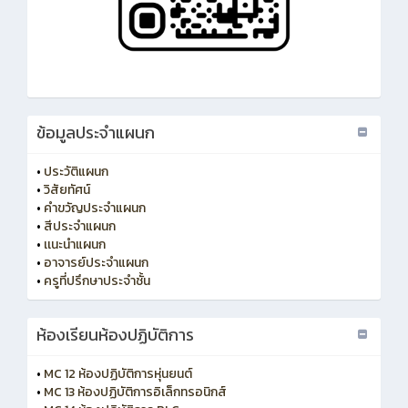
ข้อมูลประจำแผนก
•
ประวัติแผนก
•
วิสัยทัศน์
•
คำขวัญประจำแผนก
•
สีประจำแผนก
•
เเนะนำแผนก
•
อาจารย์ประจำแผนก
•
ครูที่ปรึกษาประจำชั้น
ห้องเรียนห้องปฏิบัติการ
•
MC 12 ห้องปฏิบัติการหุ่นยนต์
•
MC 13 ห้องปฏิบัติการอิเล็กทรอนิกส์