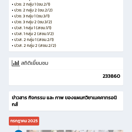
•
ปวช. 2 กลุ่ม 1 (ชม.2/1)
•
ปวช. 2 กลุ่ม 2 (ชม.2/2)
•
ปวช. 3 กลุ่ม 1 (ชม.3/1)
•
ปวช. 3 กลุ่ม 2 (ชม.3/2)
•
ปวส. 1 กลุ่ม 1 (สชม.1/1)
•
ปวส. 1 กลุ่ม 2 (สชม.1/2)
•
ปวส. 2 กลุ่ม 1 (สชม.2/1)
•
ปวส. 2 กลุ่ม 2 (สชม.2/2)
สถิติเยี่ยมชม
233860
ข่าวสาร กิจกรรม และ ภาพ ของแผนกวิชาเมคคาทรอนิ
กส์
กรกฎาคม 2025