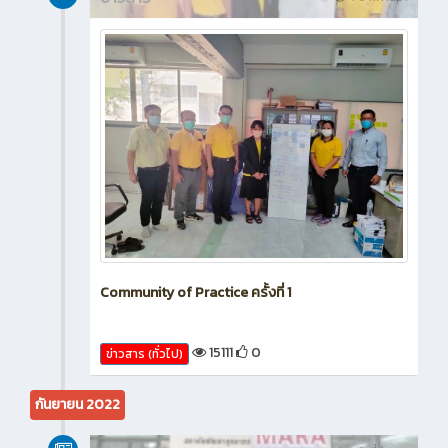
Community of Practice ครั้งที่ 1
15111
0
ข่าวสาร (ทั่วไป)
กันยายน 2022