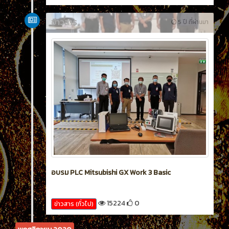
ข่าวสาร
5 ปี ที่ผ่านมา
อบรม PLC Mitsubishi GX Work 3 Basic
15224
0
ข่าวสาร (ทั่วไป)