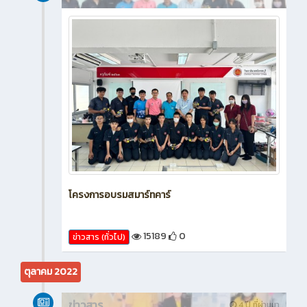
โครงการอบรมสมาร์ทคาร์
15189
0
ข่าวสาร (ทั่วไป)
ตุลาคม 2022
ข่าวสาร
4 ปี ที่ผ่านมา