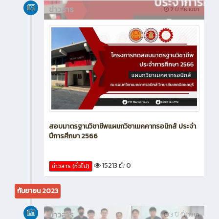
ข่าวสาร
2 ปี ที่ผ่านมา
สอบมาตรฐานวิชาชีพแผนกวิชาเมคคาทรอนิกส์ ประจำ
ปีการศึกษา 2566
15213
0
ข่าวสาร (ทั่วไป)
กันยายน 2023
ข่าวสาร
3 ปี ที่ผ่านมา