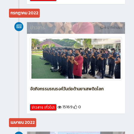
กรกฎาคม 2022
ข่าวสาร
4 ปี ที่ผ่านมา
จัดกิจกรรมรณรงค์วันต่อต้านยาเสพติดโลก
15169
0
ข่าวสาร (ทั่วไป)
เมษายน 2022