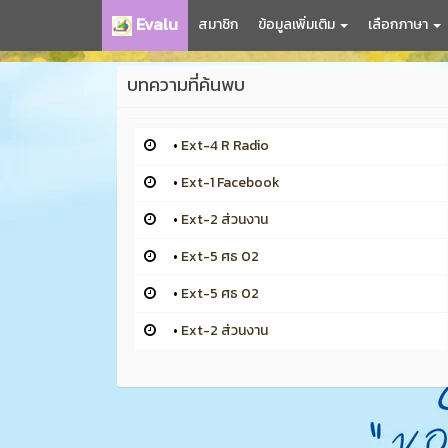
Evalu
สมาชิก
ข้อมูลเพิ่มเติม
เลือกภาษา
บทความที่ค้นพบ
•
Ext-4 R Radio
•
Ext-1 Facebook
•
Ext-2 ส่วนงาน
•
Ext-5 ศธ 02
•
Ext-5 ศธ 02
•
Ext-2 ส่วนงาน