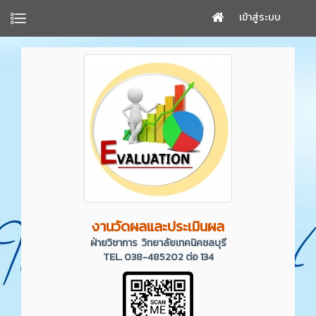
เข้าสู่ระบบ
งานวัดผลและประเมินผล
ฝ่ายวิชาการ วิทยาลัยเทคนิคชลบุรี
TEL. 038-485202 ต่อ 134