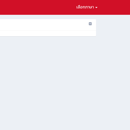
เลือกภาษา