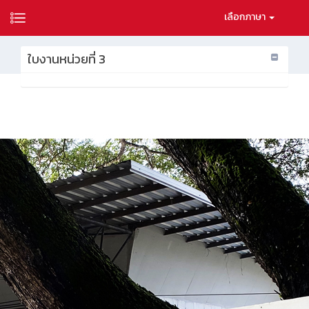
เลือกภาษา
ใบงานหน่วยที่ 3