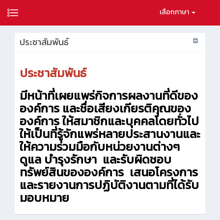
เลือกภาษา
ประชาสัมพันธ์
ประชาสัมพันธ์
มีหน้าที่เผยแพร่กิจการผลงานที่ดีของ
องค์การ และชื่อเสียงเกียรติคุณของ
องค์การ ให้สมาชิกและบุคคลโดยทั่วไป
ให้เป็นที่รู้จักแพร่หลายประสานงานและ
ให้ความร่วมมือกับหน่วยงานต่างๆ
ดูแล บำรุงรักษา และรับผิดชอบ
ทรัพย์สินขององค์การ เสนอโครงการ
และรายงานการปฏิบัติงานตามที่ได้รับ
มอบหมาย