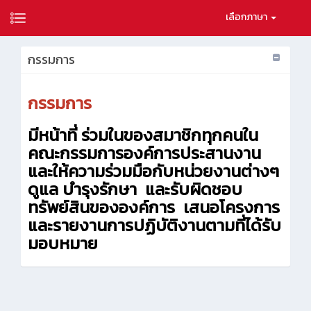
เลือกภาษา
กรรมการ
กรรมการ
มีหน้าที่ ร่วมในของสมาชิกทุกคนใน
คณะกรรมการองค์การประสานงาน
และให้ความร่วมมือกับหน่วยงานต่างๆ
ดูแล บำรุงรักษา และรับผิดชอบ
ทรัพย์สินขององค์การ เสนอโครงการ
และรายงานการปฏิบัติงานตามที่ได้รับ
มอบหมาย