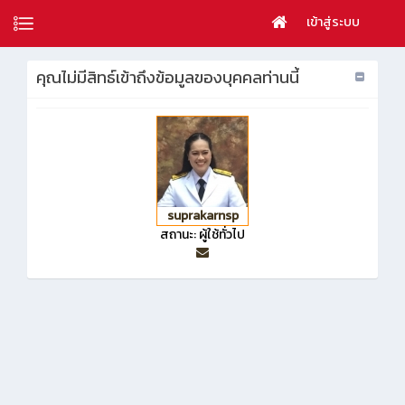
เข้าสู่ระบบ
คุณไม่มีสิทธ์เข้าถึงข้อมูลของบุคคลท่านนี้
suprakarnsp
สถานะ: ผู้ใช้ทั่วไป