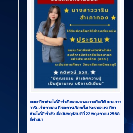
แผนกวิชาช่างไฟฟ้ากำลังขอแสดงความยินดีกับนางสาว
วาริน สำเภาทอง ที่ชนะการเลือกตั้งประธานชมรมวิชา
ช่างไฟฟ้ากำลัง เมื่อวันพฤหัสบดีที่ 22 พฤษภาคม 2568
ที่ผ่านมา