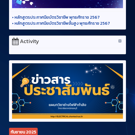
•
หลักสูตรประกาศนียบัตรวิชาชีพ พุทธศักราช 2567
•
หลักสูตรประกาศนียบัตรวิชาชีพชั้นสูง พุทธศักราช 2567
Activity
กันยายน 2025