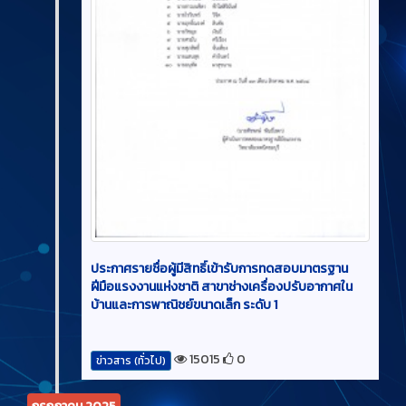
ประกาศรายชื่อผู้มีสิทธิ์เข้ารับการทดสอบมาตรฐาน
ฝีมือแรงงานแห่งชาติ สาขาช่างเครื่องปรับอากาศใน
บ้านและการพาณิชย์ขนาดเล็ก ระดับ 1
15015
0
ข่าวสาร (ทั่วไป)