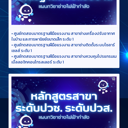
•
ศูนย์ทดสอบมาตรฐานฝีมือแรงงาน สาขาช่างเครื่องปรับอากาศ
ในบ้าน และการพานิชย์ขนาดเล็ก ระดับ 1
•
ศูนย์ทดสอบมาตรฐานฝีมือแรงงาน สาขาช่างติดตั้งระบบโซลาร์
เซลล์ ระดับ 1
•
ศูนย์ทดสอบมาตรฐานฝีมือแรงงาน สาขาช่างควบคุมโปรแกรมเม
เบิ้ลลอจิกคอนโทรลเลอร์ ระดับ 1