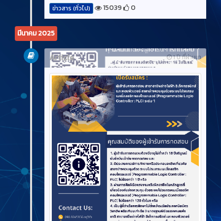
15039
0
ข่าวสาร (ทั่วไป)
มีนาคม 2025
Article
1 ปี ที่ผ่านมา