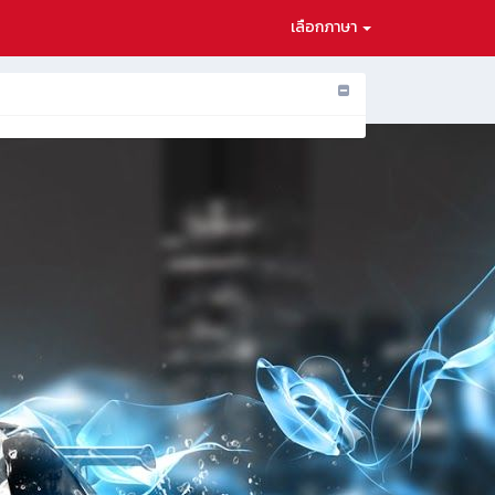
เลือกภาษา