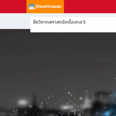
jitwattnasan
สือวิชากลศาสตร์เครื่องกล 5