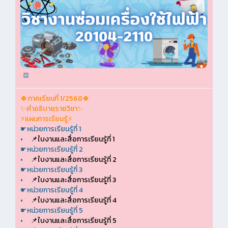
🍀ภาคเรียนที่ 1/2568🍀
✨คำอธิบายรายวิชา✨
⚡แผนการเรียนรู้⚡
☛หน่วยการเรียนรู้ที่ 1
•
📌ใบงานและสื่อการเรียนรู้ที่ 1
☛หน่วยการเรียนรู้ที่ 2
•
📌ใบงานและสื่อการเรียนรู้ที่ 2
☛หน่วยการเรียนรู้ที่ 3
•
📌ใบงานและสื่อการเรียนรู้ที่ 3
☛หน่วยการเรียนรู้ที่ 4
•
📌ใบงานและสื่อการเรียนรู้ที่ 4
☛หน่วยการเรียนรู้ที่ 5
•
📌ใบงานและสื่อการเรียนรู้ที่ 5