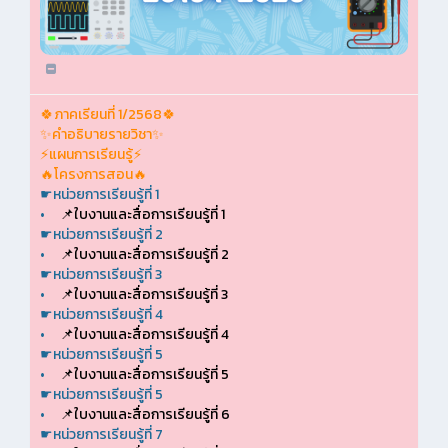
🍀ภาคเรียนที่ 1/2568🍀
✨คำอธิบายรายวิชา✨
⚡แผนการเรียนรู้⚡
🔥โครงการสอน🔥
☛หน่วยการเรียนรู้ที่ 1
•
📌ใบงานและสื่อการเรียนรู้ที่ 1
☛หน่วยการเรียนรู้ที่ 2
•
📌ใบงานและสื่อการเรียนรู้ที่ 2
☛หน่วยการเรียนรู้ที่ 3
•
📌ใบงานและสื่อการเรียนรู้ที่ 3
☛หน่วยการเรียนรู้ที่ 4
•
📌ใบงานและสื่อการเรียนรู้ที่ 4
☛หน่วยการเรียนรู้ที่ 5
•
📌ใบงานและสื่อการเรียนรู้ที่ 5
☛หน่วยการเรียนรู้ที่ 5
•
📌ใบงานและสื่อการเรียนรู้ที่ 6
☛หน่วยการเรียนรู้ที่ 7