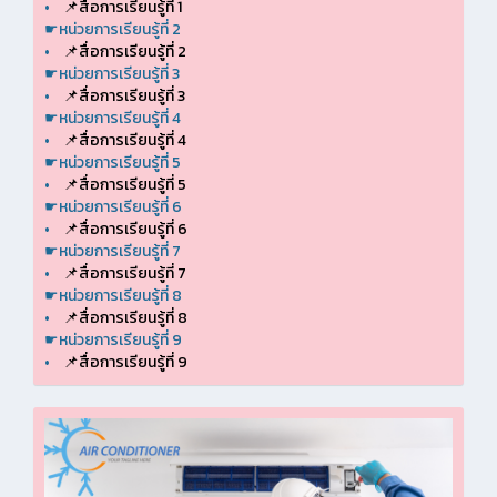
•
📌สื่อการเรียนรู้ที่ 1
☛หน่วยการเรียนรู้ที่ 2
•
📌สื่อการเรียนรู้ที่ 2
☛หน่วยการเรียนรู้ที่ 3
•
📌สื่อการเรียนรู้ที่ 3
☛หน่วยการเรียนรู้ที่ 4
•
📌สื่อการเรียนรู้ที่ 4
☛หน่วยการเรียนรู้ที่ 5
•
📌สื่อการเรียนรู้ที่ 5
☛หน่วยการเรียนรู้ที่ 6
•
📌สื่อการเรียนรู้ที่ 6
☛หน่วยการเรียนรู้ที่ 7
•
📌สื่อการเรียนรู้ที่ 7
☛หน่วยการเรียนรู้ที่ 8
•
📌สื่อการเรียนรู้ที่ 8
☛หน่วยการเรียนรู้ที่ 9
•
📌สื่อการเรียนรู้ที่ 9