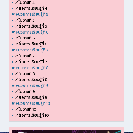
•
📌ใบงานที่่ 4
•
📌สื่อการเรียนรู้ที่ 4
☛หน่วยการเรียนรู้ที่ 5
•
📌ใบงานที่่ 5
•
📌สื่อการเรียนรู้ที่ 5
☛หน่วยการเรียนรู้ที่ 6
•
📌ใบงานที่่ 6
•
📌สื่อการเรียนรู้ที่ 6
☛หน่วยการเรียนรู้ที่ 7
•
📌ใบงานที่่ 7
•
📌สื่อการเรียนรู้ที่ 7
☛หน่วยการเรียนรู้ที่ 8
•
📌ใบงานที่่ 8
•
📌สื่อการเรียนรู้ที่ 8
☛หน่วยการเรียนรู้ที่ 9
•
📌ใบงานที่่ 9
•
📌สื่อการเรียนรู้ที่ 9
☛หน่วยการเรียนรู้ที่ 10
•
📌ใบงานที่่ 10
•
📌สื่อการเรียนรู้ที่ 10