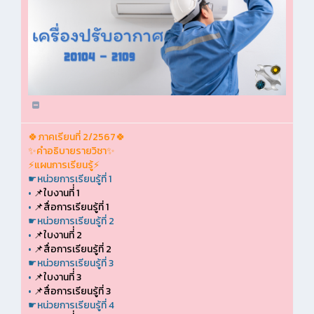
🍀ภาคเรียนที่ 2/2567🍀
✨คำอธิบายรายวิชา✨
⚡แผนการเรียนรู้⚡
☛หน่วยการเรียนรู้ที่ 1
•
📌ใบงานที่่ 1
•
📌สื่อการเรียนรู้ที่ 1
☛หน่วยการเรียนรู้ที่ 2
•
📌ใบงานที่่ 2
•
📌สื่อการเรียนรู้ที่ 2
☛หน่วยการเรียนรู้ที่ 3
•
📌ใบงานที่่ 3
•
📌สื่อการเรียนรู้ที่ 3
☛หน่วยการเรียนรู้ที่ 4