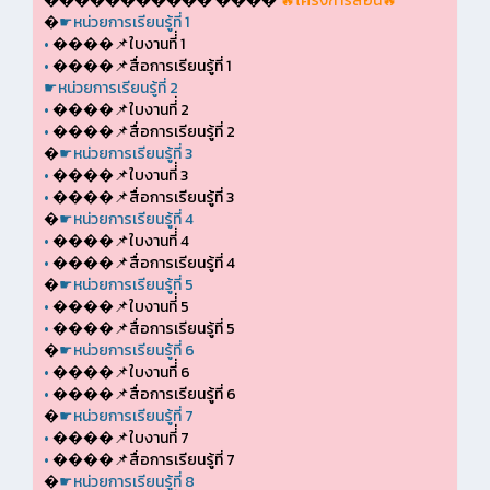
����������� ����
🔥โครงการสอน🔥
�
☛หน่วยการเรียนรู้ที่ 1
•
����📌ใบงานที่่ 1
•
����📌สื่อการเรียนรู้ที่ 1
☛หน่วยการเรียนรู้ที่ 2
•
����📌ใบงานที่่ 2
•
����📌สื่อการเรียนรู้ที่ 2
�
☛หน่วยการเรียนรู้ที่ 3
•
����📌ใบงานที่่ 3
•
����📌สื่อการเรียนรู้ที่ 3
�
☛หน่วยการเรียนรู้ที่ 4
•
����📌ใบงานที่่ 4
•
����📌สื่อการเรียนรู้ที่ 4
�
☛หน่วยการเรียนรู้ที่ 5
•
����📌ใบงานที่่ 5
•
����📌สื่อการเรียนรู้ที่ 5
�
☛หน่วยการเรียนรู้ที่ 6
•
����📌ใบงานที่่ 6
•
����📌สื่อการเรียนรู้ที่ 6
�
☛หน่วยการเรียนรู้ที่ 7
•
����📌ใบงานที่่ 7
•
����📌สื่อการเรียนรู้ที่ 7
�
☛หน่วยการเรียนรู้ที่ 8