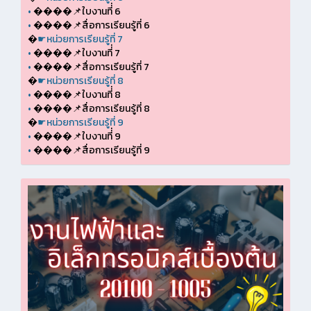
•
����📌ใบงานที่่ 6
•
����📌สื่อการเรียนรู้ที่ 6
�
☛หน่วยการเรียนรู้ที่ 7
•
����📌ใบงานที่่ 7
•
����📌สื่อการเรียนรู้ที่ 7
�
☛หน่วยการเรียนรู้ที่ 8
•
����📌ใบงานที่่ 8
•
����📌สื่อการเรียนรู้ที่ 8
�
☛หน่วยการเรียนรู้ที่ 9
•
����📌ใบงานที่่ 9
•
����📌สื่อการเรียนรู้ที่ 9