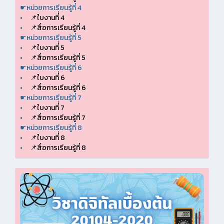
☛หน่วยการเรียนรู้ที่ 4
•
📌ใบงานที่่ 4
•
📌สื่อการเรียนรู้ที่ 4
☛หน่วยการเรียนรู้ที่ 5
•
📌ใบงานที่่ 5
•
📌สื่อการเรียนรู้ที่ 5
☛หน่วยการเรียนรู้ที่ 6
•
📌ใบงานที่่ 6
•
📌สื่อการเรียนรู้ที่ 6
☛หน่วยการเรียนรู้ที่ 7
•
📌ใบงานที่่ 7
•
📌สื่อการเรียนรู้ที่ 7
☛หน่วยการเรียนรู้ที่ 8
•
📌ใบงานที่่ 8
•
📌สื่อการเรียนรู้ที่ 8