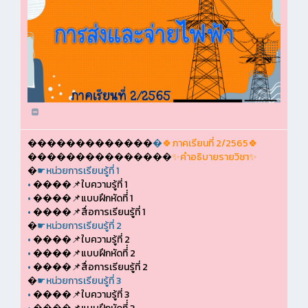
�������������
�
🍀ภาคเรียนที่ 2/2565🍀
���������������
✨คำอธิบายรายวิชา✨
�
☛หน่วยการเรียนรู้ที่ 1
•
����📌ใบความรู้ที่ 1
•
����📌แบบฝึกหัดที่่ 1
•
����📌สื่อการเรียนรู้ที่ 1
�
☛หน่วยการเรียนรู้ที่ 2
•
����📌ใบความรู้ที่ 2
•
����📌แบบฝึกหัดที่่ 2
•
����📌สื่อการเรียนรู้ที่ 2
�
☛หน่วยการเรียนรู้ที่ 3
•
����📌ใบความรู้ที่ 3