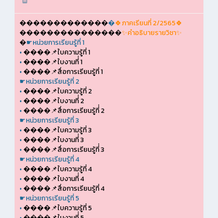
�������������
�
🍀ภาคเรียนที่ 2/2565🍀
���������������
✨คำอธิบายรายวิชา✨
�
☛หน่วยการเรียนรู้ที่ 1
•
����📌ใบความรู้ที่ 1
•
����📌ใบงานที่่ 1
•
����📌สื่อการเรียนรู้ที่ 1
☛หน่วยการเรียนรู้ที่ 2
•
����📌ใบความรู้ที่ 2
•
����📌ใบงานที่่ 2
•
����📌สื่อการเรียนรู้ที่่ 2
☛หน่วยการเรียนรู้ที่ 3
•
����📌ใบความรู้ที่ 3
•
����📌ใบงานที่่ 3
•
����📌สื่อการเรียนรู้ที่่ 3
☛หน่วยการเรียนรู้ที่ 4
•
����📌ใบความรู้ที่ 4
•
����📌ใบงานที่่ 4
•
����📌สื่อการเรียนรู้ที่ 4
☛หน่วยการเรียนรู้ที่ 5
•
����📌ใบความรู้ที่ 5
•
����📌ใบงานที่่ 5