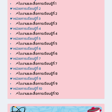
•
📌ใบงานและสื่อการเรียนรู้ที่ 1
☛หน่วยการเรียนรู้ที่ 2
•
📌ใบงานและสื่อการเรียนรู้ที่ 2
☛หน่วยการเรียนรู้ที่ 3
•
📌ใบงานและสื่อการเรียนรู้ที่ 3
☛หน่วยการเรียนรู้ที่ 4
•
📌ใบงานและสื่อการเรียนรู้ที่ 4
☛หน่วยการเรียนรู้ที่ 5
•
📌ใบงานและสื่อการเรียนรู้ที่ 5
☛หน่วยการเรียนรู้ที่ 6
•
📌ใบงานและสื่อการเรียนรู้ที่ 6
☛หน่วยการเรียนรู้ที่ 7
•
📌ใบงานและสื่อการเรียนรู้ที่ 7
☛หน่วยการเรียนรู้ที่ 8
•
📌ใบงานและสื่อการเรียนรู้ที่ 8
☛หน่วยการเรียนรู้ที่ 9
•
📌ใบงานและสื่อการเรียนรู้ที่ 9
☛หน่วยการเรียนรู้ที่ 10
•
📌ใบงานและสื่อการเรียนรู้ที่ 10