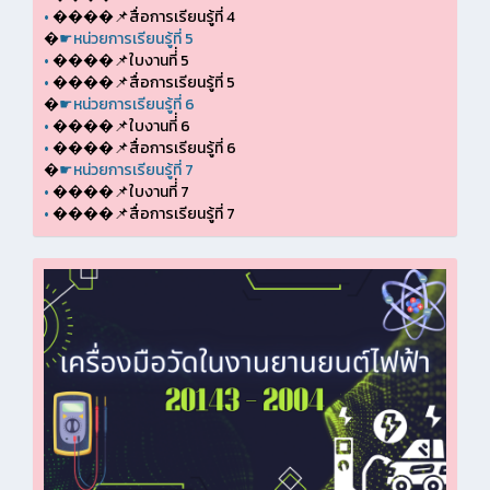
•
����📌สื่อการเรียนรู้ที่ 4
�
☛หน่วยการเรียนรู้ที่ 5
•
����📌ใบงานที่่ 5
•
����📌สื่อการเรียนรู้ที่ 5
�
☛หน่วยการเรียนรู้ที่ 6
•
����📌ใบงานที่่ 6
•
����📌สื่อการเรียนรู้ที่ 6
�
☛หน่วยการเรียนรู้ที่ 7
•
����📌ใบงานที่่ 7
•
����📌สื่อการเรียนรู้ที่ 7