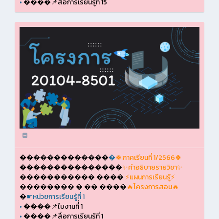
•
����📌สื่อการเรียนรู้ที่ 15
�������������
�
🍀ภาคเรียนที่ 1/2566🍀
���������������
✨คำอธิบายรายวิชา✨
����������� ����
⚡แผนการเรียนรู้⚡
�������� � �� ����
🔥โครงการสอน🔥
�
☛หน่วยการเรียนรู้ที่ 1
•
����📌ใบงานที่่ 1
•
����📌สื่อการเรียนรู้ที่ 1