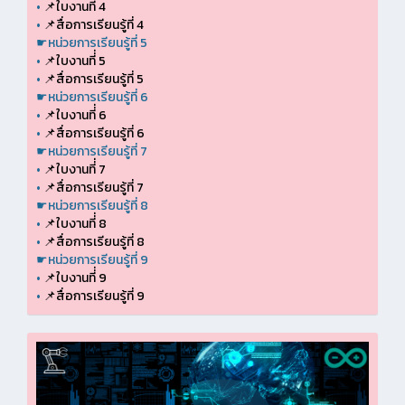
•
📌ใบงานที่่ 4
•
📌สื่อการเรียนรู้ที่ 4
☛หน่วยการเรียนรู้ที่ 5
•
📌ใบงานที่่ 5
•
📌สื่อการเรียนรู้ที่ 5
☛หน่วยการเรียนรู้ที่ 6
•
📌ใบงานที่่ 6
•
📌สื่อการเรียนรู้ที่ 6
☛หน่วยการเรียนรู้ที่ 7
•
📌ใบงานที่่ 7
•
📌สื่อการเรียนรู้ที่ 7
☛หน่วยการเรียนรู้ที่ 8
•
📌ใบงานที่่ 8
•
📌สื่อการเรียนรู้ที่ 8
☛หน่วยการเรียนรู้ที่ 9
•
📌ใบงานที่่ 9
•
📌สื่อการเรียนรู้ที่ 9