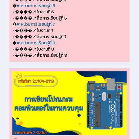
�
☛หน่วยการเรียนรู้ที่ 6
•
����📌ใบงานที่่ 6
•
����📌สื่อการเรียนรู้ที่ 6
�
☛หน่วยการเรียนรู้ที่ 7
•
����📌ใบงานที่่ 7
•
����📌สื่อการเรียนรู้ที่ 7
�
☛หน่วยการเรียนรู้ที่ 8
•
����📌ใบงานที่่ 8
•
����📌สื่อการเรียนรู้ที่ 8