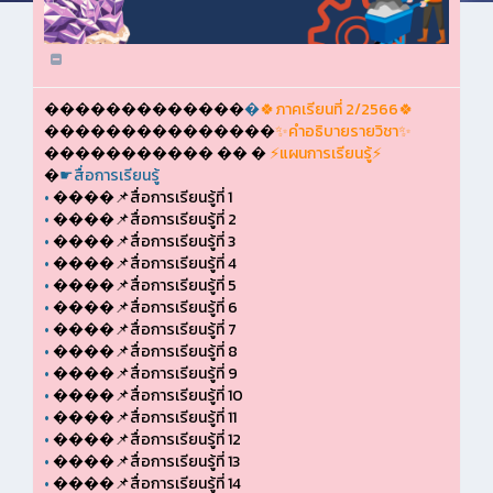
�������������
�
🍀ภาคเรียนที่ 2/2566🍀
���������������
✨คำอธิบายรายวิชา✨
����������� �� �
⚡แผนการเรียนรู้⚡
�
☛สื่อการเรียนรู้
•
����📌สื่อการเรียนรู้ที่ 1
•
����📌สื่อการเรียนรู้ที่ 2
•
����📌สื่อการเรียนรู้ที่ 3
•
����📌สื่อการเรียนรู้ที่ 4
•
����📌สื่อการเรียนรู้ที่ 5
•
����📌สื่อการเรียนรู้ที่ 6
•
����📌สื่อการเรียนรู้ที่ 7
•
����📌สื่อการเรียนรู้ที่ 8
•
����📌สื่อการเรียนรู้ที่ 9
•
����📌สื่อการเรียนรู้ที่ 10
•
����📌สื่อการเรียนรู้ที่ 11
•
����📌สื่อการเรียนรู้ที่ 12
•
����📌สื่อการเรียนรู้ที่ 13
•
����📌สื่อการเรียนรู้ที่ 14