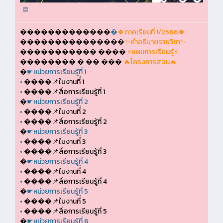
�������������
�
🍀ภาคเรียนที่ 1/2566🍀
���������������
✨คำอธิบายรายวิชา✨
����������� ����
⚡แผนการเรียนรู้⚡
�������� � �� ���
🔥โครงการสอน🔥
�
☛หน่วยการเรียนรู้ที่ 1
•
����📌ใบงานที่่ 1
•
����📌สื่อการเรียนรู้ที่ 1
�
☛หน่วยการเรียนรู้ที่ 2
•
����📌ใบงานที่่ 2
•
����📌สื่อการเรียนรู้ที่ 2
�
☛หน่วยการเรียนรู้ที่ 3
•
����📌ใบงานที่่ 3
•
����📌สื่อการเรียนรู้ที่ 3
�
☛หน่วยการเรียนรู้ที่ 4
•
����📌ใบงานที่่ 4
•
����📌สื่อการเรียนรู้ที่ 4
�
☛หน่วยการเรียนรู้ที่ 5
•
����📌ใบงานที่่ 5
•
����📌สื่อการเรียนรู้ที่ 5
�
☛หน่วยการเรียนรู้ที่ 6