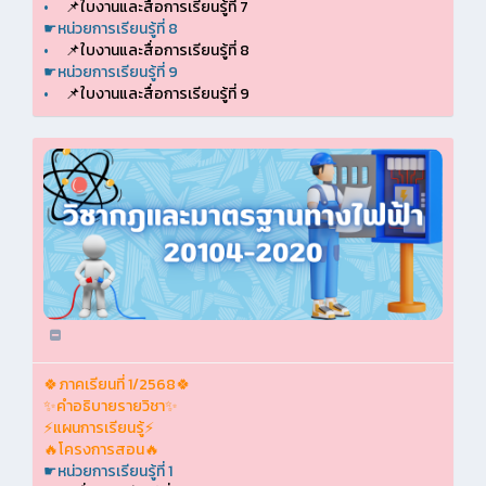
•
📌ใบงานและสื่อการเรียนรู้ที่ 7
☛หน่วยการเรียนรู้ที่ 8
•
📌ใบงานและสื่อการเรียนรู้ที่ 8
☛หน่วยการเรียนรู้ที่ 9
•
📌ใบงานและสื่อการเรียนรู้ที่ 9
🍀ภาคเรียนที่ 1/2568🍀
✨คำอธิบายรายวิชา✨
⚡แผนการเรียนรู้⚡
🔥โครงการสอน🔥
☛หน่วยการเรียนรู้ที่ 1