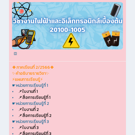
🍀ภาคเรียนที่ 2/2566🍀
✨คำอธิบายรายวิชา✨
⚡แผนการเรียนรู้⚡
☛หน่วยการเรียนรู้ที่ 1
•
📌ใบงานที่่ 1
•
📌สื่อการเรียนรู้ที่ 1
☛หน่วยการเรียนรู้ที่ 2
•
📌ใบงานที่่ 2
•
📌สื่อการเรียนรู้ที่ 2
☛หน่วยการเรียนรู้ที่ 3
•
📌ใบงานที่่ 3
•
📌สื่อการเรียนรู้ที่ 3