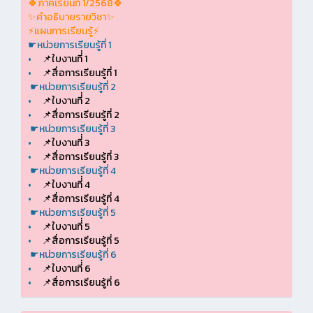
🍀ภาคเรียนที่ 1/2568🍀
✨คำอธิบายรายวิชา✨
⚡แผนการเรียนรู้⚡
☛หน่วยการเรียนรู้ที่ 1
•
📌ใบงานที่่ 1
•
📌สื่อการเรียนรู้ที่ 1
☛หน่วยการเรียนรู้ที่ 2
•
📌ใบงานที่่ 2
•
📌สื่อการเรียนรู้ที่ 2
☛หน่วยการเรียนรู้ที่ 3
•
📌ใบงานที่่ 3
•
📌สื่อการเรียนรู้ที่ 3
☛หน่วยการเรียนรู้ที่ 4
•
📌ใบงานที่่ 4
•
📌สื่อการเรียนรู้ที่ 4
☛หน่วยการเรียนรู้ที่ 5
•
📌ใบงานที่่ 5
•
📌สื่อการเรียนรู้ที่ 5
☛หน่วยการเรียนรู้ที่ 6
•
📌ใบงานที่่ 6
•
📌สื่อการเรียนรู้ที่ 6