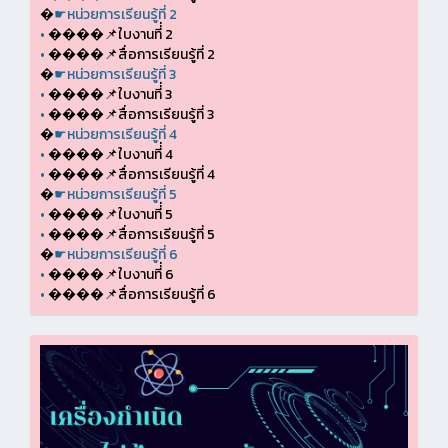
�
☛หน่วยการเรียนรู้ที่ 2
•
����📌ใบงานที่่ 2
•
����📌สื่อการเรียนรู้ที่ 2
�
☛หน่วยการเรียนรู้ที่ 3
•
����📌ใบงานที่่ 3
•
����📌สื่อการเรียนรู้ที่ 3
�
☛หน่วยการเรียนรู้ที่ 4
•
����📌ใบงานที่่ 4
•
����📌สื่อการเรียนรู้ที่ 4
�
☛หน่วยการเรียนรู้ที่ 5
•
����📌ใบงานที่่ 5
•
����📌สื่อการเรียนรู้ที่ 5
�
☛หน่วยการเรียนรู้ที่ 6
•
����📌ใบงานที่่ 6
•
����📌สื่อการเรียนรู้ที่ 6