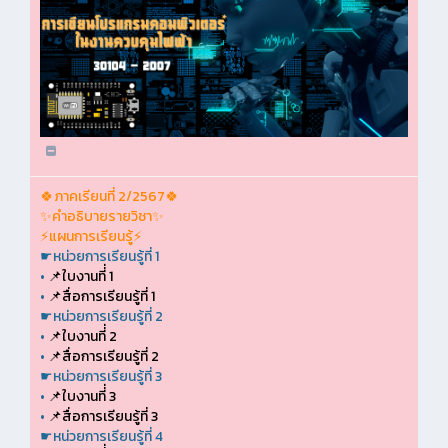
🍀ภาคเรียนที่ 2/2567🍀
✨คำอธิบายรายวิชา✨
⚡แผนการเรียนรู้⚡
☛หน่วยการเรียนรู้ที่ 1
•
📌ใบงานที่่ 1
•
📌สื่อการเรียนรู้ที่ 1
☛หน่วยการเรียนรู้ที่ 2
•
📌ใบงานที่่ 2
•
📌สื่อการเรียนรู้ที่ 2
☛หน่วยการเรียนรู้ที่ 3
•
📌ใบงานที่่ 3
•
📌สื่อการเรียนรู้ที่ 3
☛หน่วยการเรียนรู้ที่ 4