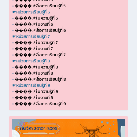
•
����📌สื่อการเรียนรู้ที่่ 5
☛หน่วยการเรียนรู้ที่ 6
•
����📌ใบความรู้ที่ 6
•
����📌ใบงานที่่ 6
•
����📌สื่อการเรียนรู้ที่่ 6
☛หน่วยการเรียนรู้ที 7
•
����📌ใบความรู้ที่ 7
•
����📌ใบงานที่่ 7
•
����📌สื่อการเรียนรู้ที่่ 7
☛หน่วยการเรียนรู้ที 8
•
����📌ใบความรู้ที่ 8
•
����📌ใบงานที่่ 8
•
����📌สื่อการเรียนรู้ที่่ 8
☛หน่วยการเรียนรู้ที่ 9
•
����📌ใบความรู้ที่ 9
•
����📌ใบงานที่ 9
•
����📌สื่อการเรียนรู้ที่่ 9