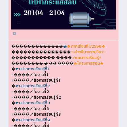
�������������
�
🍀ภาคเรียนที่ 1/2566🍀
���������������
✨คำอธิบายรายวิชา✨
����������� ����
⚡แผนการเรียนรู้⚡
�������� � �� ����
🔥โครงการสอน🔥
�
☛หน่วยการเรียนรู้ที่ 1
•
����📌ใบงานที่่ 1
•
����📌สื่อการเรียนรู้ที่ 1
�
☛หน่วยการเรียนรู้ที่ 2
•
����📌ใบงานที่่ 2
•
����📌สื่อการเรียนรู้ที่ 2
�
☛หน่วยการเรียนรู้ที่ 3
•
����📌ใบงานที่่ 3
•
����📌สื่อการเรียนรู้ที่ 3
�
☛หน่วยการเรียนรู้ที่ 4
•
����📌ใบงานที่่ 4