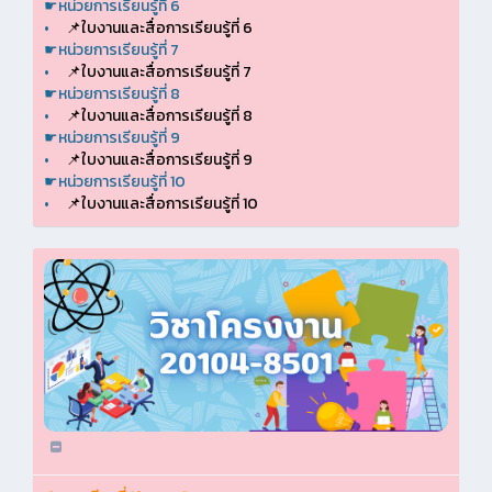
☛หน่วยการเรียนรู้ที่ 6
•
📌ใบงานและสื่อการเรียนรู้ที่ 6
☛หน่วยการเรียนรู้ที่ 7
•
📌ใบงานและสื่อการเรียนรู้ที่ 7
☛หน่วยการเรียนรู้ที่ 8
•
📌ใบงานและสื่อการเรียนรู้ที่ 8
☛หน่วยการเรียนรู้ที่ 9
•
📌ใบงานและสื่อการเรียนรู้ที่ 9
☛หน่วยการเรียนรู้ที่ 10
•
📌ใบงานและสื่อการเรียนรู้ที่ 10