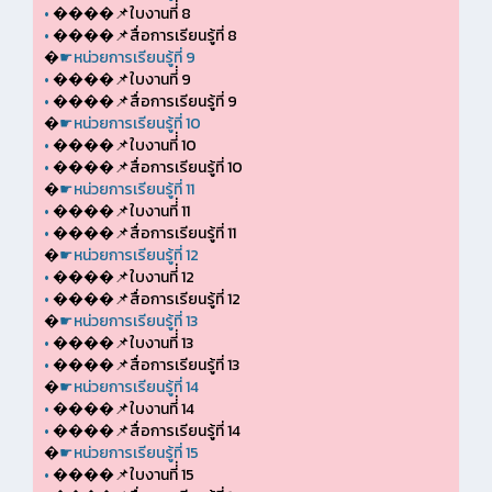
•
����📌ใบงานที่่ 8
•
����📌สื่อการเรียนรู้ที่ 8
�
☛หน่วยการเรียนรู้ที่ 9
•
����📌ใบงานที่่ 9
•
����📌สื่อการเรียนรู้ที่ 9
�
☛หน่วยการเรียนรู้ที่ 10
•
����📌ใบงานที่่ 10
•
����📌สื่อการเรียนรู้ที่ 10
�
☛หน่วยการเรียนรู้ที่ 11
•
����📌ใบงานที่่ 11
•
����📌สื่อการเรียนรู้ที่ 11
�
☛หน่วยการเรียนรู้ที่ 12
•
����📌ใบงานที่่ 12
•
����📌สื่อการเรียนรู้ที่ 12
�
☛หน่วยการเรียนรู้ที่ 13
•
����📌ใบงานที่่ 13
•
����📌สื่อการเรียนรู้ที่ 13
�
☛หน่วยการเรียนรู้ที่ 14
•
����📌ใบงานที่่ 14
•
����📌สื่อการเรียนรู้ที่ 14
�
☛หน่วยการเรียนรู้ที่ 15
•
����📌ใบงานที่่ 15