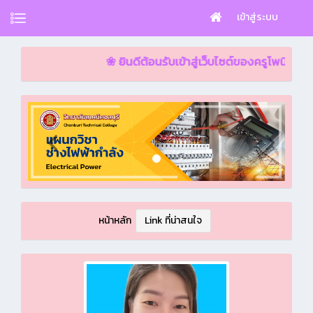
เข้าสู่ระบบ
❀ ยินดีต้อนรับเข้าสู่เว็บไซต์ของครูโพนี่ผู้น่ารัก ❀
หน้าหลัก
Link ที่น่าสนใจ