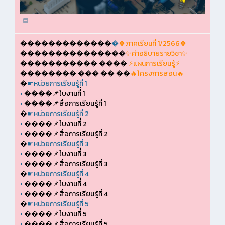
�������������
�
🍀ภาคเรียนที่ 1/2566🍀
���������������
✨คำอธิบายรายวิชา✨
����������� ����
⚡แผนการเรียนรู้⚡
�������� ��� �� ��
🔥โครงการสอน🔥
�
☛หน่วยการเรียนรู้ที่ 1
•
����📌ใบงานที่่ 1
•
����📌สื่อการเรียนรู้ที่ 1
�
☛หน่วยการเรียนรู้ที่ 2
•
����📌ใบงานที่่ 2
•
����📌สื่อการเรียนรู้ที่ 2
�
☛หน่วยการเรียนรู้ที่ 3
•
����📌ใบงานที่่ 3
•
����📌สื่อการเรียนรู้ที่ 3
�
☛หน่วยการเรียนรู้ที่ 4
•
����📌ใบงานที่่ 4
•
����📌สื่อการเรียนรู้ที่ 4
�
☛หน่วยการเรียนรู้ที่ 5
•
����📌ใบงานที่่ 5
•
����📌สื่อการเรียนรู้ที่ 5