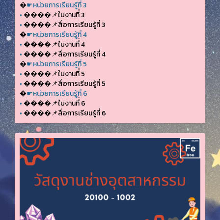
�
☛หน่วยการเรียนรู้ที่ 3
•
����📌ใบงานที่่ 3
•
����📌สื่อการเรียนรู้ที่ 3
�
☛หน่วยการเรียนรู้ที่ 4
•
����📌ใบงานที่่ 4
•
����📌สื่อการเรียนรู้ที่ 4
�
☛หน่วยการเรียนรู้ที่ 5
•
����📌ใบงานที่่ 5
•
����📌สื่อการเรียนรู้ที่ 5
�
☛หน่วยการเรียนรู้ที่ 6
•
����📌ใบงานที่่ 6
•
����📌สื่อการเรียนรู้ที่ 6