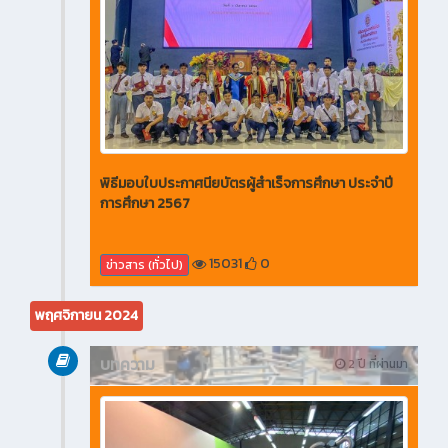
พิธีมอบใบประกาศนียบัตรผู้สำเร็จการศึกษา ประจำปี
การศึกษา 2567
15031
0
ข่าวสาร (ทั่วไป)
พฤศจิกายน 2024
บทความ
2 ปี ที่ผ่านมา