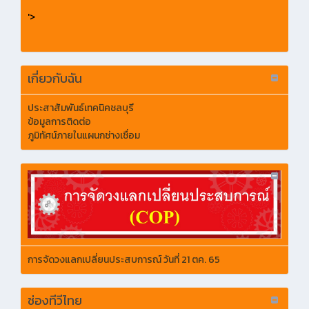
'>
เกี่ยวกับฉัน
ประสาสัมพันธ์เทคนิคชลบุรี
ข้อมูลการติดต่อ
ภูมิทัศน์ภายในแผนกช่างเชื่อม
การจัดวงแลกเปลี่ยนประสบการณ์ วันที่ 21 ตค. 65
ช่องทีวีไทย