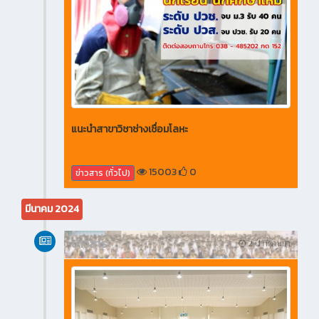
แนะนำสาขาวิชาช่างเชื่อมโลหะ
15003
0
ข่าวสาร (ทั่วไป)
มีนาคม 2024
ข่าวสาร
2 ปี ที่ผ่านมา