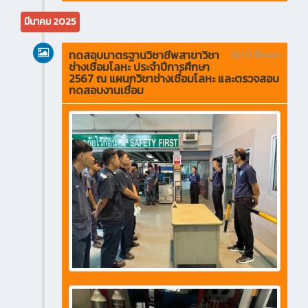
มีนาคม 2025
ทดสอบมาตรฐานวิชาชีพสาขาวิชา
1 ปี ที่ผ่านมา
ช่างเชื่อมโลหะ ประจำปีการศึกษา
2567 ณ แผนกวิชาช่างเชื่อมโลหะ และตรวจสอบ
ทดสอบงานเชื่อม