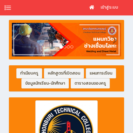
เข้าสู่ระบบ
ทำเนียบครู
หลักสูตรที่เปิดสอน
แผนการเรียน
ข้อมูลนักเรียน-นักศึกษา
ตารางสอนของครู