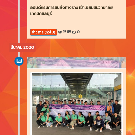
อธิบดีกรมการขนส่งทางราง เข้าเยี่ยมชมวิทยาลัย
เทคนิคชลบุรี
15115
0
ข่าวสาร (ทั่วไป)
มีนาคม 2020
ข่าวสาร
6 ปี ที่ผ่านมา