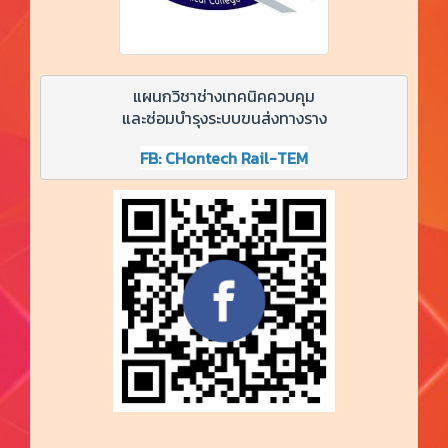
แผนกวิชาช่างเทคนิคควบคุม

และซ่อมบำรุงระบบขนส่งทางราง
FB: CHontech Rail-TEM