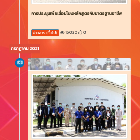
การประชุมเพื่อเชื่อมโยงหลักสูตรกับมาตรฐานอาชีพ
15030
0
ข่าวสาร (ทั่วไป)
กรกฎาคม 2021
ข่าวสาร
5 ปี ที่ผ่านมา