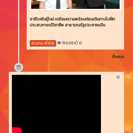
อาชีวะพันธุ์ใหม่ เตรียมความพร้อมก่อนเดินทางไปฝึก
ประสบการณ์วิชาชีพ สาธารณรัฐประชาชนจีน
15028
0
ข่าวสาร (ทั่วไป)
ทั้งหมด