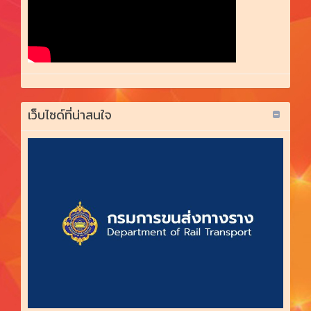
เว็บไซด์ที่น่าสนใจ