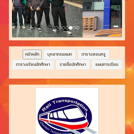
หน้าหลัก
บุคลากรแผนก
ตารางสอนครู
ตารางเรียนนักศึกษา
รายชื่อนักศึกษา
แผนการเรียน