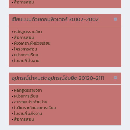
•
สื่อการสอน
เขียนแบบด้วยคอมพิวเตอร์ 30102-2002
•
หลักสูตรรายวิชา
•
สื่อการสอน
•
ผังวิเคราะห์หน่วยเรียน
•
โครงการสอน
•
หน่วยการเรียน
•
ใบงาน/ใสั่งงาน
อุปกรณ์นำคมตัดอุปกรณ์จับยึด 20120-2111
•
หลักสูตรรายวิชา
•
หน่วยการเรียน
•
สมรถนะประจำหน่วย
•
ใบวิเคราะห์หน่วยการเรียน
•
ใบงาน/ใบสั่งงาน
•
สื่อการสอน