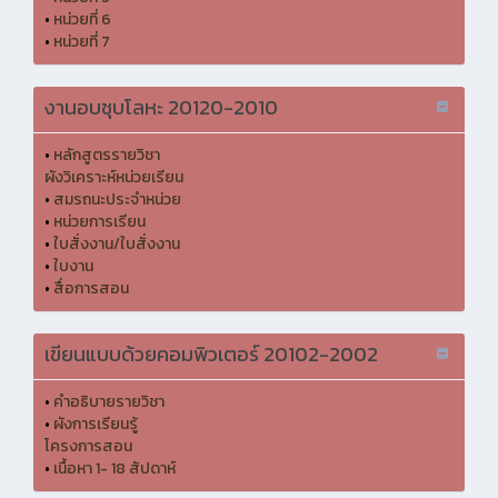
•
หน่วยที่ 6
•
หน่วยที่ 7
งานอบชุบโลหะ 20120-2010
•
หลักสูตรรายวิชา
ผังวิเคราะห์หน่วยเรียน
•
สมรถนะประจำหน่วย
•
หน่วยการเรียน
•
ใบสั่งงาน/ใบสั่งงาน
•
ใบงาน
•
สื่อการสอน
เขียนแบบด้วยคอมพิวเตอร์ 20102-2002
•
คำอธิบายรายวิชา
•
ผังการเรียนรู้
โครงการสอน
•
เนื้อหา 1- 18 สัปดาห์