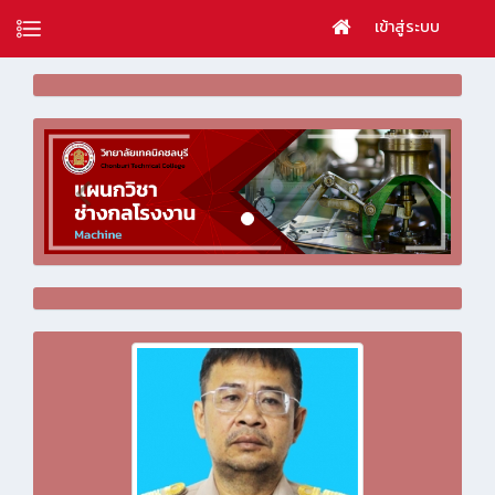
เข้าสู่ระบบ