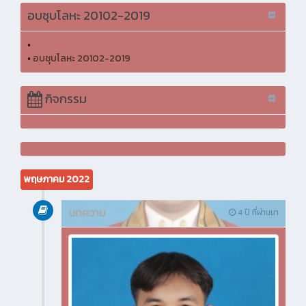
อบชุบโลหะ 20102-2019
•
•
อบชุบโลหะ 20102-2019
กิจกรรม
พฤษภาคม 2022
บทความ
4 ปี ที่ผ่านมา