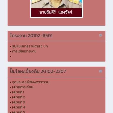
โครงงาน 20102-8501
•
รูปแบบการรายงาน 5 บท
•
การเขียนรายงาน
•
ปั๊มโลหะเบื้องต้น 20102-2207
•
จุดประสงค์เชิงพฟติกรรม
•
หน่วยการเรียน
•
หน่วยที่ 1
•
หน่วยที่ 2
•
หน่วยที่ 3
•
หน่วยที่ 4
•
หน่วยที่ 5