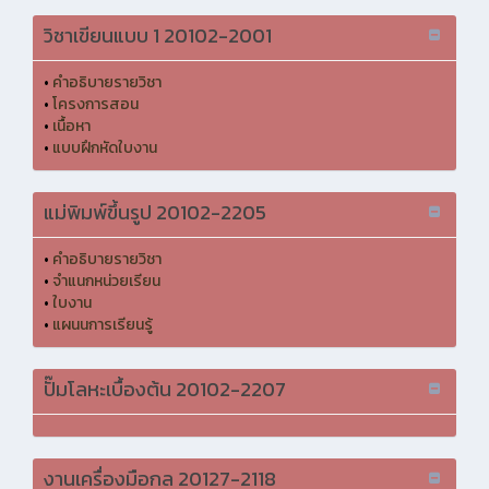
วิชาเขียนแบบ 1 20102-2001
•
คำอธิบายรายวิชา
•
โครงการสอน
•
เนื้อหา
•
แบบฝึกหัดใบงาน
แม่พิมพ์ขึ้นรูป 20102-2205
•
คำอธิบายรายวิชา
•
จำแนกหน่วยเรียน
•
ใบงาน
•
แผนนการเรียนรู้
ปั๊มโลหะเบื้องต้น 20102-2207
งานเครื่องมือกล 20127-2118