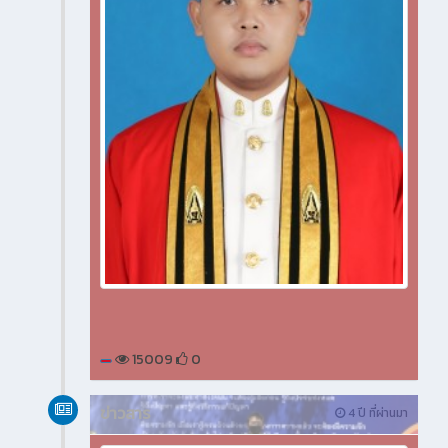
15009
0
ข่าวสาร
4 ปี ที่ผ่านมา