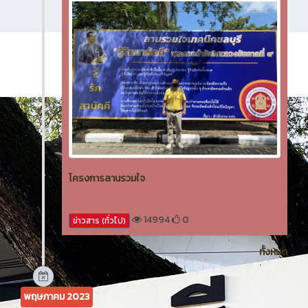
โครงการลานรวมใจ
14994
0
ข่าวสาร (ทั่วไป)
ทั้งหมด
พฤษภาคม 2023