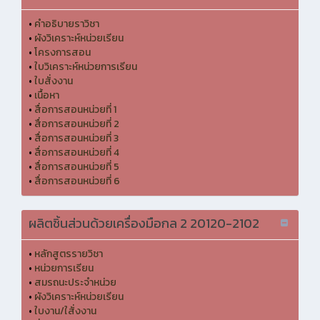
•
คำอธิบายราวิชา
•
ผังวิเคราะห์หน่วยเรียน
•
โครงการสอน
•
ใบวิเคราะห์หน่วยการเรียน
•
ใบสั่งงาน
•
เนื้อหา
•
สื่อการสอนหน่วยที่ 1
•
สื่อการสอนหน่วยที่ 2
•
สื่อการสอนหน่วยที่ 3
•
สื่อการสอนหน่วยที่ 4
•
สื่อการสอนหน่วยที่ 5
•
สื่อการสอนหน่วยที่ 6
ผลิตชิ้นส่วนด้วยเครื่องมือกล 2 20120-2102
•
หลักสูตรรายวิชา
•
หน่วยการเรียน
•
สมรถนะประจำหน่วย
•
ผังวิเคราะห์หน่วยเรียน
•
ใบงาน/ใสั่งงาน