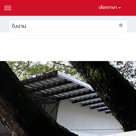
เลือกภาษา
ใบงาน