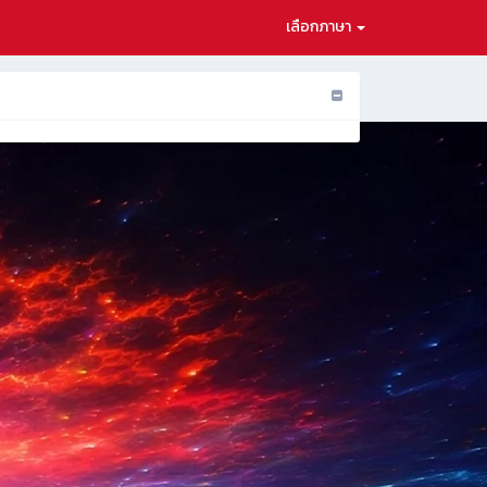
เลือกภาษา