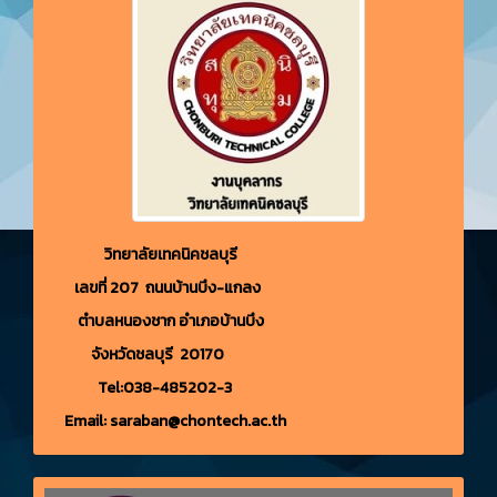
วิทยาลัยเทคนิคชลบุรี
เลขที่ 207 ถนนบ้านบึง-แกลง
ตำบลหนองชาก อำเภอบ้านบึง
จังหวัดชลบุรี 20170
Tel:038-485202-3
Email: saraban@chontech.ac.th