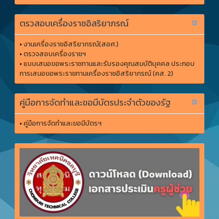
ตรวสอบเครื่องราชอิสริยาภรณ์
•
งานเครื่องราชอิสริยาภรณ์(สอศ.)
•
ตรวจสอบเครื่องราชฯ
•
แบบเสนอขอพระราชทานและรับรองคุณสมบัติบุคคล ประกอบ
การเสนอขอพระราชทานเครื่องราชอิสริยาภรณ์ (คส. 2)
คู่มือการจัดทำและขอมีบัตรประจำตัวของรัฐ
•
คู่มือการจัดทำและขอมีบัตรฯ