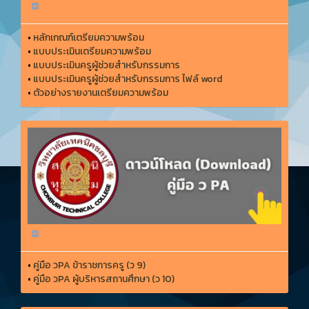
•
หลักเกณฑ์เตรียมความพร้อม
•
แบบประเมินเตรียมความพร้อม
•
แบบประเมินครูผู้ช่วยสำหรับกรรมการ
•
แบบประเมินครูผู้ช่วยสำหรับกรรมการ ไฟล์ word
•
ตัวอย่างรายงานเตรียมความพร้อม
•
คู่มือ วPA ข้าราชการครู (ว 9)
•
คู่มือ วPA ผู้บริหารสถานศึกษา (ว 10)