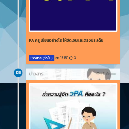
PA ครู เขียนอย่างไร ให้ชัดเจนและตรงประเด็น
15151
0
ข่าวสาร (ทั่วไป)
ข่าวสาร
4 ปี ที่ผ่านมา