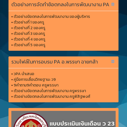
ตัวอย่างการจัดทำข้อตกลงในการพัฒนางาน PA
•
ตัวอย่างข้อตกลงในการพัฒนางาน ของผู้บริหาร
•
ตัวอย่างที่ 1 ของครู
•
ตัวอย่างที่ 2 ของครู
•
ตัวอย่างที่ 3 ของครู
•
ตัวอย่างที่ 4 ของครู
•
ตัวอย่างที่ 5 ของครู
รวมไฟล์ในการอบรม PA อ.พรรษา ฉายกล้า
•
วPA นำเสนอ
•
คู่มือการเลื่อนวิทยฐานะ ว9
•
9คำถาม9คำตอบ ครูพรรษา
•
ตัวอย่างข้อตกลงในการพัฒนางาน ครูพรรษา
•
ตัวอย่างข้อตกลงในการพัฒนางาน ครูพิสิฐพงศ์