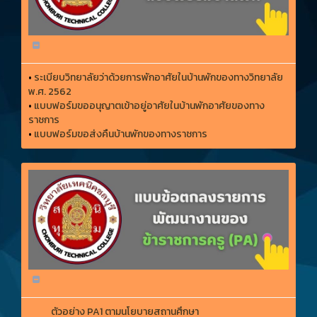
•
ระเบียบวิทยาลัยว่าด้วยการพักอาศัยในบ้านพักของทางวิทยาลัย
พ.ศ. 2562
•
แบบฟอร์มขออนุญาตเข้าอยู่อาศัยในบ้านพักอาศัยของทาง
ราชการ
•
แบบฟอร์มขอส่งคืนบ้านพักของทางราชการ
ตัวอย่าง PA1 ตามนโยบายสถานศึกษา