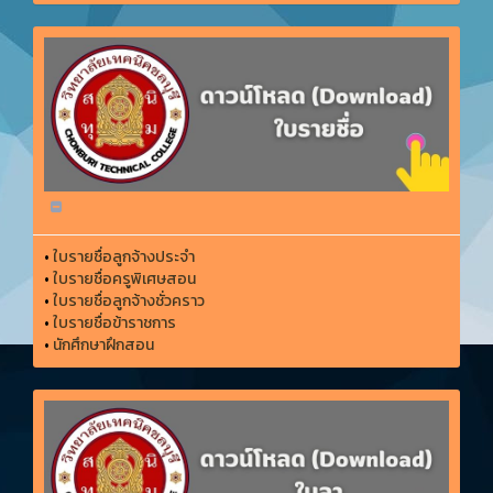
•
ใบรายชื่อลูกจ้างประจำ
•
ใบรายชื่อครูพิเศษสอน
•
ใบรายชื่อลูกจ้างชั่วคราว
•
ใบรายชื่อข้าราชการ
•
นักศึกษาฝึกสอน