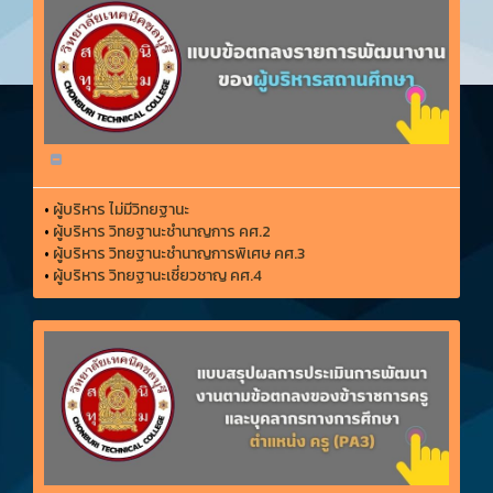
•
ผู้บริหาร ไม่มีวิทยฐานะ
•
ผู้บริหาร วิทยฐานะชำนาญการ คศ.2
•
ผู้บริหาร วิทยฐานะชำนาญการพิเศษ คศ.3
•
ผู้บริหาร วิทยฐานะเชี่ยวชาญ คศ.4