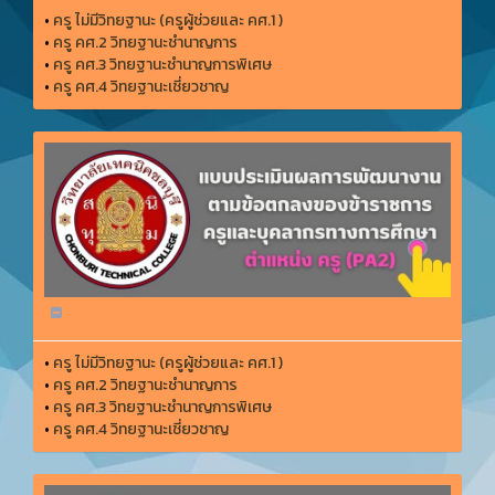
•
ครู ไม่มีวิทยฐานะ (ครูผู้ช่วยและ คศ.1 )
•
ครู คศ.2 วิทยฐานะชำนาญการ
•
ครู คศ.3 วิทยฐานะชำนาญการพิเศษ
•
ครู คศ.4 วิทยฐานะเชี่ยวชาญ
•
ครู ไม่มีวิทยฐานะ (ครูผู้ช่วยและ คศ.1 )
•
ครู คศ.2 วิทยฐานะชำนาญการ
•
ครู คศ.3 วิทยฐานะชำนาญการพิเศษ
•
ครู คศ.4 วิทยฐานะเชี่ยวชาญ