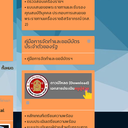
•
ตรวจสอบเครื่องราชฯ
•
แบบเสนอขอพระราชทานและรับรอง
คุณสมบัติบุคคล ประกอบการเสนอขอ
พระราชทานเครื่องราชอิสริยาภรณ์ (คส.
2)
คู่มือการจัดทำและขอมีบัตร
ประจำตัวของรัฐ
•
คู่มือการจัดทำและขอมีบัตรฯ
ทั้งหมด
ี่ผ่านมา
tal
•
หลักเกณฑ์เตรียมความพร้อม
•
แบบประเมินเตรียมความพร้อม
•
แบบประเมินครูผู้ช่วยสำหรับกรรมการ