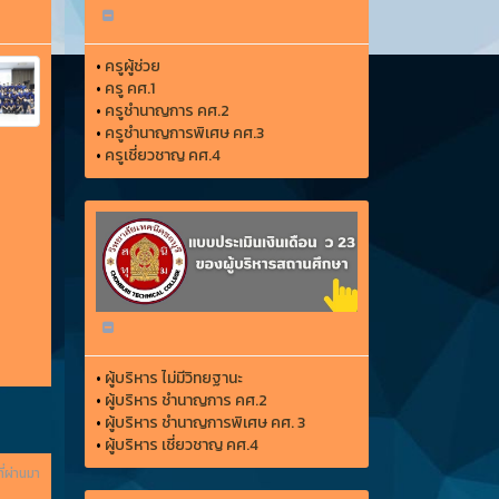
•
ครูผู้ช่วย
•
ครู คศ.1
•
ครูชำนาญการ คศ.2
•
ครูชำนาญการพิเศษ คศ.3
•
ครูเชี่ยวชาญ คศ.4
•
ผู้บริหาร ไม่มีวิทยฐานะ
•
ผู้บริหาร ชำนาญการ คศ.2
•
ผู้บริหาร ชำนาญการพิเศษ คศ. 3
•
ผู้บริหาร เชี่ยวชาญ คศ.4
ี่ผ่านมา