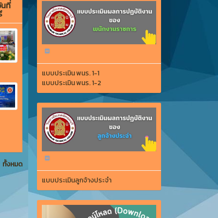
นที่
ี
แบบประเมิน พนร. 1-1
แบบประเมิน พนร. 1-2
ทั้งหมด
แบบประเมินลูกจ้างประจำ