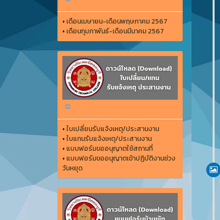
•
เดือนเมษายน-เดือนพฤษภาคม 2567
•
เดือนกุมภาพันธ์-เดือนมีนาคม 2567
•
ใบเปลี่ยนรับแจ้งเหตุ/ประสานงาน
•
ใบแทนรับแจ้งเหตุ/ประสานงาน
•
แบบฟอร์มขออนุญาตใช้สถานที่
•
แบบฟอร์มขออนุญาตเข้าปฏิบัติงานช่วง
วันหยุด