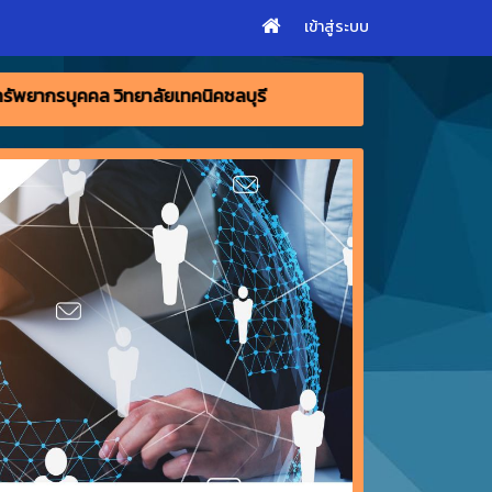
เข้าสู่ระบบ
ทยาลัยเทคนิคชลบุรี