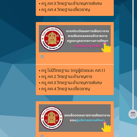
•
ครู คศ.3 วิทยฐานะชำนาญการพิเศษ
•
ครู คศ.4 วิทยฐานะเชี่ยวชาญ
•
ครู ไม่มีวิทยฐานะ (ครูผู้ช่วยและ คศ.1 )
•
ครู คศ.2 วิทยฐานะชำนาญการ
•
ครู คศ.3 วิทยฐานะชำนาญการพิเศษ
•
ครู คศ.4 วิทยฐานะเชี่ยวชาญ