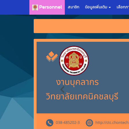
Personnel
สมาชิก
ข้อมูลเพิ่มเติม
เลือกภ