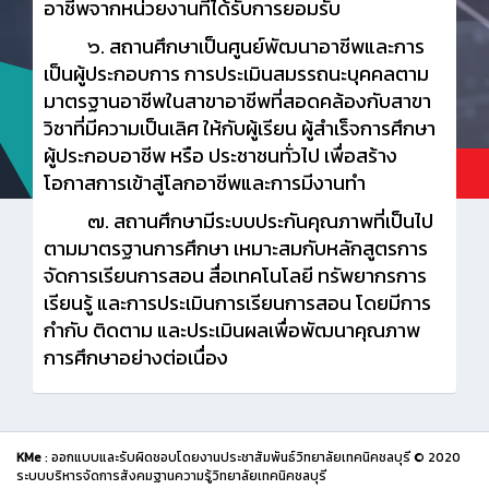
อาชีพจากหน่วยงานที่ได้รับการยอมรับ
๖. สถานศึกษาเป็นศูนย์พัฒนาอาชีพและการ
เป็นผู้ประกอบการ การประเมินสมรรถนะบุคคลตาม
มาตรฐานอาชีพในสาขาอาชีพที่สอดคล้องกับสาขา
วิชาที่มีความเป็นเลิศ ให้กับผู้เรียน ผู้สำเร็จการศึกษา
ผู้ประกอบอาชีพ หรือ ประชาชนทั่วไป เพื่อสร้าง
โอกาสการเข้าสู่โลกอาชีพและการมีงานทำ
๗. สถานศึกษามีระบบประกันคุณภาพที่เป็นไป
ตามมาตรฐานการศึกษา เหมาะสมกับหลักสูตรการ
จัดการเรียนการสอน สื่อเทคโนโลยี ทรัพยากรการ
เรียนรู้ และการประเมินการเรียนการสอน โดยมีการ
กำกับ ติดตาม และประเมินผลเพื่อพัฒนาคุณภาพ
การศึกษาอย่างต่อเนื่อง
KMe
: ออกแบบและรับผิดชอบโดยงานประชาสัมพันธ์วิทยาลัยเทคนิคชลบุรี © 2020
ระบบบริหารจัดการสังคมฐานความรู้วิทยาลัยเทคนิคชลบุรี