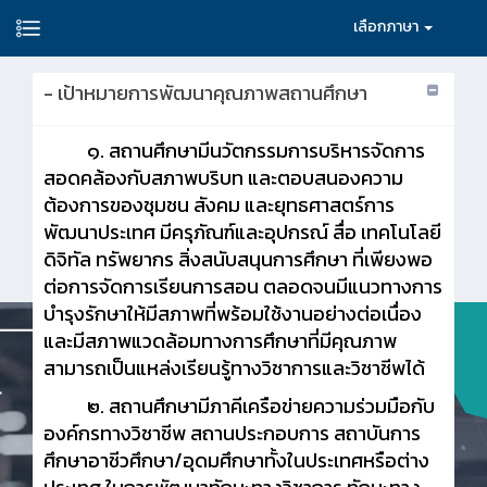
เลือกภาษา
- เป้าหมายการพัฒนาคุณภาพสถานศึกษา
๑. สถานศึกษามีนวัตกรรมการบริหารจัดการ
สอดคล้องกับสภาพบริบท และตอบสนองความ
ต้องการของชุมชน สังคม และยุทธศาสตร์การ
พัฒนาประเทศ มีครุภัณฑ์และอุปกรณ์ สื่อ เทคโนโลยี
ดิจิทัล ทรัพยากร สิ่งสนับสนุนการศึกษา ที่เพียงพอ
ต่อการจัดการเรียนการสอน ตลอดจนมีแนวทางการ
บำรุงรักษาให้มีสภาพที่พร้อมใช้งานอย่างต่อเนื่อง
และมีสภาพแวดล้อมทางการศึกษาที่มีคุณภาพ
สามารถเป็นแหล่งเรียนรู้ทางวิชาการและวิชาชีพได้
๒. สถานศึกษามีภาคีเครือข่ายความร่วมมือกับ
องค์กรทางวิชาชีพ สถานประกอบการ สถาบันการ
ศึกษาอาชีวศึกษา/อุดมศึกษาทั้งในประเทศหรือต่าง