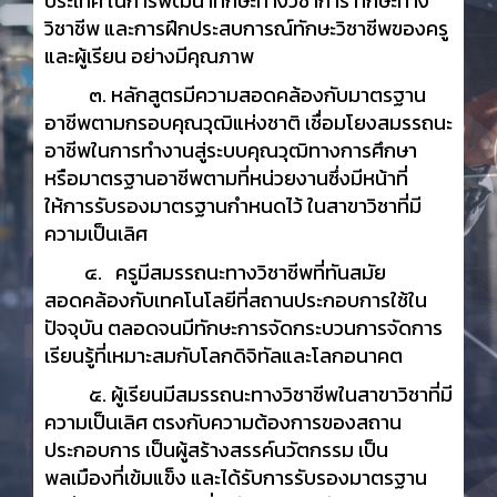
ประเทศ ในการพัฒนาทักษะทางวิชาการ ทักษะทาง
วิชาชีพ และการฝึกประสบการณ์ทักษะวิชาชีพของครู
และผู้เรียน อย่างมีคุณภาพ
๓. หลักสูตรมีความสอดคล้องกับมาตรฐาน
อาชีพตามกรอบคุณวุฒิแห่งชาติ เชื่อมโยงสมรรถนะ
อาชีพในการทำงานสู่ระบบคุณวุฒิทางการศึกษา
หรือมาตรฐานอาชีพตามที่หน่วยงานซึ่งมีหน้าที่
ให้การรับรองมาตรฐานกำหนดไว้ ในสาขาวิชาที่มี
ความเป็นเลิศ
๔. ครูมีสมรรถนะทางวิชาชีพที่ทันสมัย
สอดคล้องกับเทคโนโลยีที่สถานประกอบการใช้ใน
ปัจจุบัน ตลอดจนมีทักษะการจัดกระบวนการจัดการ
เรียนรู้ที่เหมาะสมกับโลกดิจิทัลและโลกอนาคต
๕. ผู้เรียนมีสมรรถนะทางวิชาชีพในสาขาวิชาที่มี
ความเป็นเลิศ ตรงกับความต้องการของสถาน
ประกอบการ เป็นผู้สร้างสรรค์นวัตกรรม เป็น
พลเมืองที่เข้มแข็ง และได้รับการรับรองมาตรฐาน