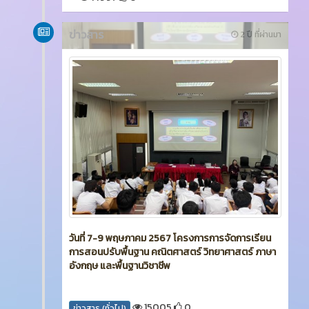
ข่าวสาร
2 ปี ที่ผ่านมา
วันที่ 7-9 พฤษภาคม 2567 โครงการการจัดการเรียน
การสอนปรับพื้นฐาน คณิตศาสตร์ วิทยาศาสตร์ ภาษา
อังกฤษ และพื้นฐานวิชาชีพ
15005
0
ข่าวสาร (ทั่วไป)