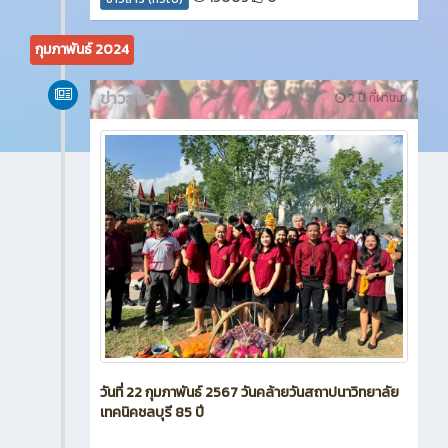
กุมภาพันธ์ 2024
ข่าวสาร
2 ปี ที่ผ่านมา
วันที่ 22 กุมภาพันธ์ 2567 วันคล้ายวันสถาปนาวิทยาลัย
เทคนิคชลบุรี 85 ปี