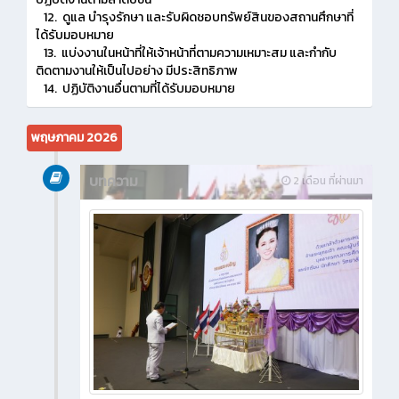
12. ดูแล บำรุงรักษา และรับผิดชอบทรัพย์สินของสถานศึกษาที่
ได้รับมอบหมาย
13. แบ่งงานในหน้าที่ให้เจ้าหน้าที่ตามความเหมาะสม และกำกับ
ติดตามงานให้เป็นไปอย่าง มีประสิทธิภาพ
14. ปฏิบัติงานอื่นตามที่ได้รับมอบหมาย
พฤษภาคม 2026
บทความ
2 เดือน ที่ผ่านมา