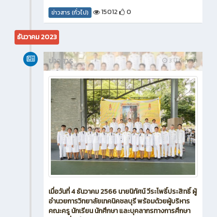
15012
0
ข่าวสาร (ทั่วไป)
ธันวาคม 2023
ข่าวสาร
3 ปี ที่ผ่านมา
เมื่อวันที่ 4 ธันวาคม 2566 นายนิทัศน์ วีระโพธิ์ประสิทธิ์ ผู้
อำนวยการวิทยาลัยเทคนิคชลบุรี พร้อมด้วยผู้บริหาร
คณะครู นักเรียน นักศึกษา และบุคลากรทางการศึกษา