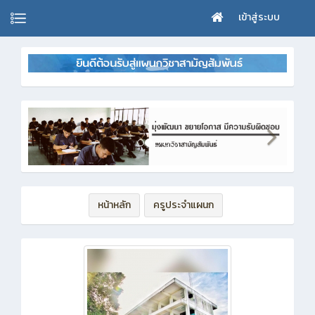
เข้าสู่ระบบ
หน้าหลัก
ครูประจำแผนก