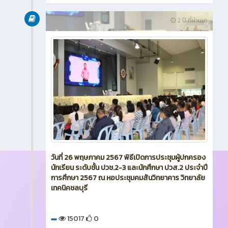
บทความ
2 ปี ที่ผ่านมา
วันที่ 26 พฤษภาคม 2567 พิธีเปิดการประชุมผู้ปกครอง
นักเรียน ระดับชั้น ปวช.2-3 และนักศึกษา ปวส.2 ประจำปี
การศึกษา 2567 ณ หอประชุมคมสันวิทยาคาร วิทยาลัย
เทคนิคชลบุรี
15017
0