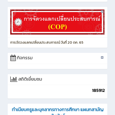
การจัดวงแลกเปลี่ยนประสบการณ์ วันที่ 20 ตค. 65
กิจกรรม
สถิติเยี่ยมชม
185912
ทำเนียบครูและบุคลากรทางการศึกษา แผนกสามัญ