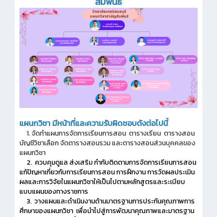
สัมพันธ์
แผนกวิชา มีหน้าที่และความรับผิดชอบดังต่อไปนี้
1. จัดทำแผนการจัดการเรียนการสอน ตารางเรียน ตารางสอน
บัญชีวิชาเลือก จัดตารางสอนรวม และตารางสอนส่วนบุคคลของ
แผนกวิชา
2. ควบคุมดูแล ส่งเสริม กำกับติดตามการจัดการเรียนการสอน
แก้ปัญหาเกี่ยวกับการเรียนการสอน การฝึกงาน การวัดผลประเมิน
ผลและการวิจัยในแผนกวิชาให้เป็นไปตามหลักสูตรและระเบียบ
แบบแผนของทางราชการ
3. วางแผนและดำเนินงานด้านมาตรฐานการประกันคุณภาพการ
ศึกษาของแผนกวิชา เพื่อนำไปสู่การพัฒนาคุณภาพและมาตรฐาน