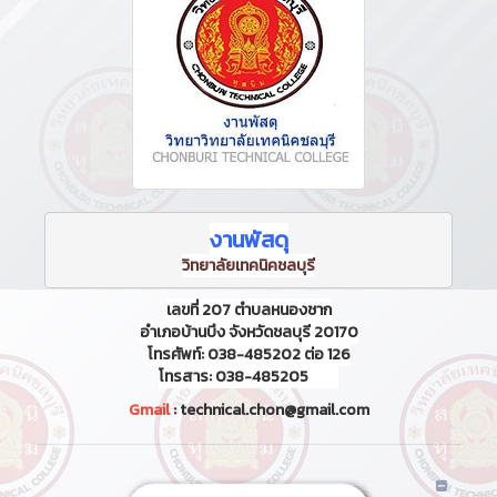
งานพัสดุ
วิทยาลัยเทคนิคชลบุรี
เลขที่ 207 ตำบลหนองชาก
อำเภอบ้านบึง จังหวัดชลบุรี 20170
โทรศัพท์: 038-485202 ต่อ 126
โทรสาร: 038-485205
Gmail
: technical.chon@gmail.com