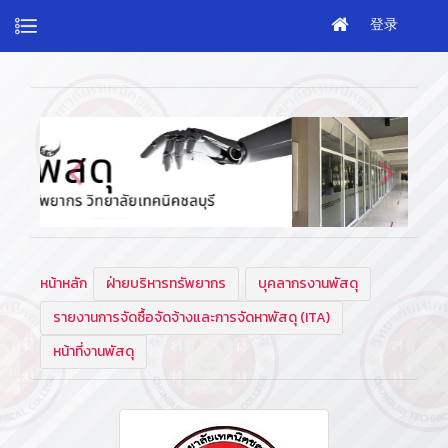
登录
หน้าหลัก
ฝ่ายบริหารทรัพยากร
บุคลากรงานพัสดุ
รายงานการจัดซื้อจัดจ้างและการจัดหาพัสดุ (ITA)
หน้าที่งานพัสดุ