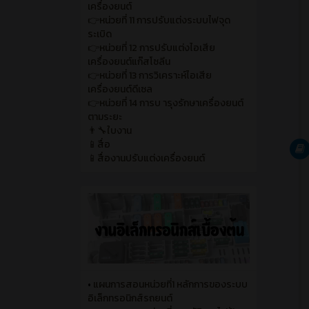
เครื่องยนต์
👉หน่วยที่ 11 การปรับแต่งระบบไฟจุด
ระเบิด
👉หน่วยที่ 12 การปรับแต่งไอเสีย
เครื่องยนต์แก๊สโซลีน
👉หน่วยที่ 13 การวิเคราะห์ไอเสีย
เครื่องยนต์ดีเซล
👉หน่วยที่ 14 การบ ารุงรักษาเครื่องยนต์
ตามระยะ
👨‍🔧ใบงาน
📱สื่อ
📱สื่องานปรับแต่งเครื่องยนต์
•
แผนการสอนหน่วยที่1 หลักการของระบบ
อิเล็กทรอนิกส์รถยนต์