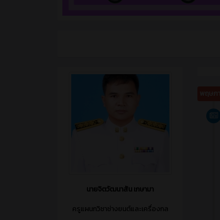
พฤษภา
นายจิตวัฒนาสัน เกษามา
ครูแผนกวิชาช่างยนต์และเครื่องกล