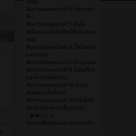
น้ำมัน
สือการสอนหน่วยที่ 6 วัสดุหล่อ
ลื่น
สือการสอนหน่วยที่ 7 น้ำมัน
เครื่องและน้ำมันเกียร์สำหรับยาน
ที่ผ่านมา
ยนต์
สือการสอนหน่วยที่ 8 น้ำมันเบรก
ก
และจาระบี
สือการสอนหน่วยที่ 2 ปิโตรเลียม
สือการสอนหน่วยที่ 9 น้ำมันก๊าด
และน้ำมันเครื่องบิน
สือการสอนหน่วยที่ 10 น้ำมัน
ดีเซลและน้ำมันเตา
สือการสอนหน่วยที่ 11 การเลือก
ใช้ผลิตภัณฑ์หล่อลื่นสำหรับ
•
��
ใบงาน
ที่ผ่านมา
ใบงานเชื้อเพลิงและวัสดุหล่อลืน
ม