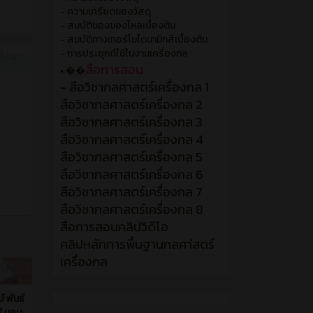
- ความเครียดของวัสดุ
- สมบัติของของไหลเบื้องต้น
- สมบัติทางเทอร์โมไดนามิกส์เบื้องต้น
- การประยุกต์ใช้ในงานเครื่องกล
ี่ผ่านมา
สือการสอน
•
��
- สือวิชากลศาสตร์เครื่องกล 1
สือวิชากลศาสตร์เครื่องกล 2
สือวิชากลศาสตร์เครื่องกล 3
สือวิชากลศาสตร์เครื่องกล 4
สือวิชากลศาสตร์เครื่องกล 5
สือวิชากลศาสตร์เครื่องกล 6
สือวิชากลศาสตร์เครื่องกล 7
สือวิชากลศาสตร์เครื่องกล 8
สือการสอนคลิปวิดีโอ
คลิปหลักการพื้นฐานกลศา่สตร์
เครื่องกล
ี่ผ่านมา
์ พันธ์
รี มอบ