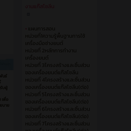
งานแก๊สโซลีน
•
แผนการสอน
หน่วยที่1ความรู้พื้นฐานการใช้
เครื่องมือช่างยนต์
หน่วยที่ 2หลักการทำงาน
เครื่องยนต์
หน่วยที่ 3โครงสร้างและชิ้นส่วน
ที่ผ่านมา
ของเครื่องยนต์แก๊สโซลีน
พันธ์
หน่วยที่ 4โครงสร้างและชิ้นส่วน
ี
ของเครื่องยนต์แก๊สโซลีน(ต่อ)
ับผู้
หน่วยที่ 5โครงสร้างและชิ้นส่วน
เพื่อ
ของเครื่องยนต์แก๊สโซลีน(ต่อ)
นโยบาย
หน่วยที่ 6โครงสร้างและชิ้นส่วน
ของเครื่องยนต์แก๊สโซลีน(ต่อ)
หน่วยที่ 7โครงสร้างและชิ้นส่วน
ของเครื่องยนต์แก๊สโซลีน(ต่อ)