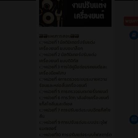
พฤษภา
🗃️🗃️แผนการสอน🗃️🗃️
👉หน่วยที่ 1 มัลติมิเตอร์ปรับแต่ง
เครื่องยนต์ แบบอนาล็อก
👉หน่วยที่ 2 มัลติมิเตอร์ปรับแต่ง
เครื่องยนต์ แบบดิจิทัล
👉หน่วยที่ 3 การใช้คู่มือซ่อมรถยนต์และ
เครื่องมือพเิศษ
👉หน่วยที่ 4การตรวจระบบระบายความ
ร้อนและหล่อลื่นเครื่องยนต์
👉หน่วยที่ 5 การตรวจแบตเตอรี่รถยนต์
👉หน่วยที่ 6 การวัดก าลังอัดเครื่องยนต์
แก๊สโซลีนและดีเซล
👉หน่วยที่ 7 การปรับแต่งระบบฉีดแก๊สโซ
ลีน
👉หน่วยที่ 9 การปรับแต่งระบบประจุไฟ
แบตเตอรี่
👉หน่วยที่10 การปรับแต่งระบบไฟสตาร์ต