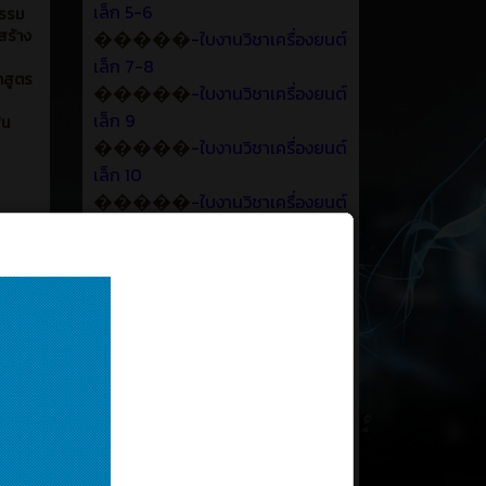
เล็ก 5-6
กรรม
�����
สร้าง
-ใบงานวิชาเครื่องยนต์
เล็ก 7-8
ักสูตร
�����
-ใบงานวิชาเครื่องยนต์
เล็ก 9
ัน
�����
-ใบงานวิชาเครื่องยนต์
เล็ก 10
�����
-ใบงานวิชาเครื่องยนต์
เล็ก 11
�����
-ใบงานวิชาเครื่องยนต์
เล็ก 12
�����
-ใบงานวิชาเครื่องยนต์
ที่ผ่านมา
เล็ก 13
�����
-ใบงานวิชาเครื่องยนต์
 พันธ์
รี มอบ
เล็ก 14
การ
�����
-ใบงานวิชาเครื่องยนต์
้อม
เล็ก 15-16
การ
สื่อการสอนวิชาเครื่องยนต์
��
รรษา