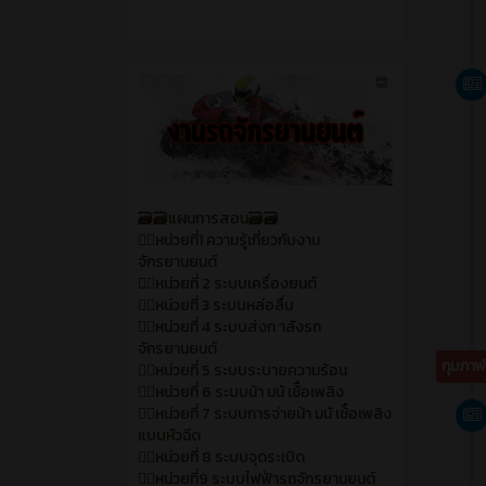
🗃️🗃️แผนการสอน🗃️🗃️
🙂‍↔️หน่วยที่1 ความรู้เกี่ยวกับงาน
จักรยานยนต์
🙂‍↔️หน่วยที่ 2 ระบบเครื่องยนต์
🙂‍↔️หน่วยที่ 3 ระบบหล่อลื่น
🙂‍↔️หน่วยที่ 4 ระบบส่งก าลังรถ
จักรยานยนต์
กุมภาพ
🙂‍↔️หน่วยที่ 5 ระบบระบายความร้อน
🙂‍↔️หน่วยที่ 6 ระบบน้า มนั เช้ือเพลิง
🙂‍↔️หน่วยที่ 7 ระบบการจ่ายน้า มนั เช้ือเพลิง
แบบหัวฉีด
🙂‍↔️หน่วยที่ 8 ระบบจุดระเบิด
🙂‍↔️หน่วยที่9 ระบบไฟฟ้ารถจักรยานยนต์