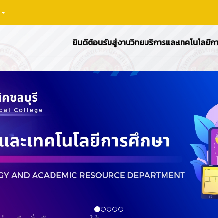
า
ยินดีต้อนรับสู่งานวิทยบริการและเทคโนโลยีการศึกษา เบอร์โทรศ