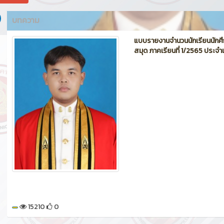
บทความ
แบบรายงานจำนวนนักเรียนนักศึกษ
สมุด ภาคเรียนที่ 1/2565 ประจ
15210
0