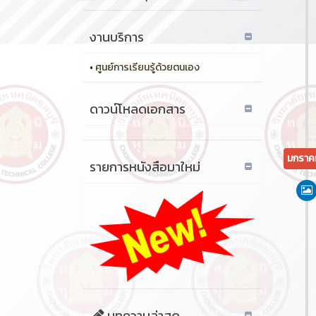
งานบริการ
•
ศูนย์การเรียนรู้ด้วยตนเอง
ดาวน์โหลดเอกสาร
มกราค
รายการหนังสือมาใหม่
บทความล่าสุด