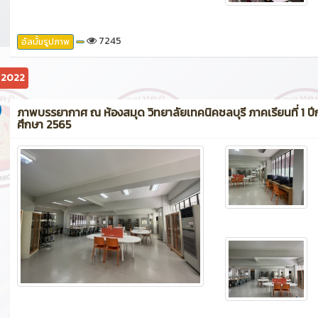
7245
อัลบั้มรูปภาพ
ม 2022
ภาพบรรยากาศ ณ ห้องสมุด วิทยาลัยเทคนิคชลบุรี ภาคเรียนที่ 1 ปี
ศึกษา 2565