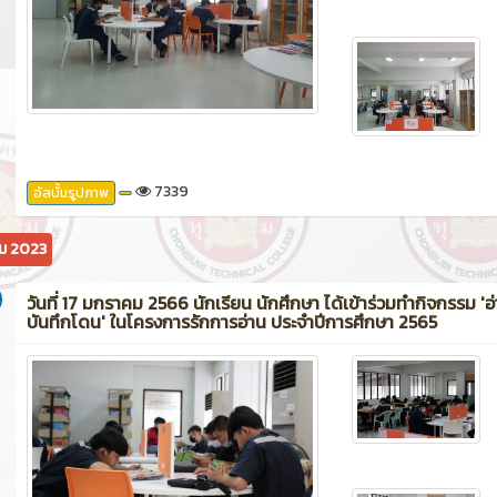
7339
อัลบั้มรูปภาพ
ม 2023
วันที่ 17 มกราคม 2566 นักเรียน นักศึกษา ได้เข้าร่วมทำกิจกรรม 'อ่
บันทึกโดน' ในโครงการรักการอ่าน ประจำปีการศึกษา 2565