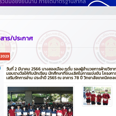
วสาร/ประกาศ
 2023
วันที่ 2 มีนาคม 2566 นางสองเมือง กุดั่น รองผู้อำนวยการฝ่ายวิชา
มอบรางวัลให้กับนักเรียน นักศึกษาที่ชนะเลิศในการแข่งขัน โครงกา
เสริมรักการอ่าน ประจำปี 2565 ณ อาคาร 78 ปี วิทยาลัยเทคนิคชลบุ