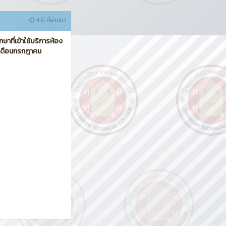
4 ปี ที่ผ่านมา
าที่เข้าใช้บริการห้อง
ำเดือนกรกฎาคม