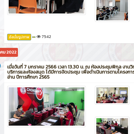
7542
อัลบั้มรูปภาพ
คม 2022
เมื่อวันที่ 7 มกราคม 2566 เวลา 13.30 น. ณ ห้องประชุมพิกุล งานว
บริการและห้องสมุด ได้มีการจัดประชุม เพื่อดำเนินการตามโครงกา
อ่าน ปีการศึกษา 2565