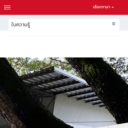
เลือกภาษา
ใบความรู้