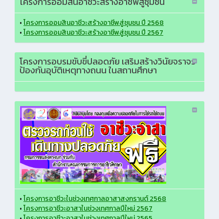
โครงการออมสินอาชีวะสร้างอาชีพสู่ชุมชน
•
โครงการออมสินอาชีวะสร้างอาชีพสู่ชุมชน ปี 2568
•
โครงการออมสินอาชีวะสร้างอาชีพสู่ชุมชน ปี 2567
โครงการอบรมขับขี่ปลอดภัย เสริมสร้างวินัยจราจร
ป้องกันอุบัติเหตุทางถนน ในสถานศึกษา
•
โครงการอาชีวะในช่วงเทศกาลอาสาสงกรานต์ 2568
•
โครงการอาชีวะอาสาในช่วงเทศกาลปีใหม่ 2567
•
โครงการอาชีวะอาสาในช่วงเทศกาลปีใหม่ 2565