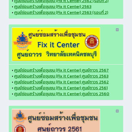
•
ศูนย์ซ่อมสร้างเพื่อชุมชน (Fix it Center) 2562 (รอบที่ 2)
•
ศูนย์ซ่อมสร้างเพื่อชุมชน (Fix it Center) 2563
•
ศูนย์ซ่อมสร้างเพื่อชุมชน (Fix it Center) 2563 (รอบที่ 2)
•
ศูนย์ซ่อมสร้างเพื่อชุมชน (Fix it Center) ศูนย์ถาวร 2567
•
ศูนย์ซ่อมสร้างเพื่อชุมชน (Fix it Center) ศูนย์ถาวร 2563
•
ศูนย์ซ่อมสร้างเพื่อชุมชน (Fix it Center) ศูนย์ถาวร 2562
•
ศูนย์ซ่อมสร้างเพื่อชุมชน (Fix it Center) ศูนย์ถาวร 2561
•
ศูนย์ซ่อมสร้างเพื่อชุมชน (Fix it Center) ศูนย์ถาวร 2560