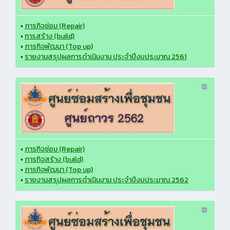
•
ภารกิจซ่อม (Repair)
•
การสร้าง (build)
•
ภารกิจพัฒนา (Top up)
•
รายงานสรุปผลการดำเนินงาน ประจำปีงบประมาณ 2561
•
ภารกิจซ่อม (Repair)
•
ภารกิจสร้าง (build)
•
ภารกิจพัฒนา (Top up)
•
รายงานสรุปผลการดำเนินงาน ประจำปีงบประมาณ 2562