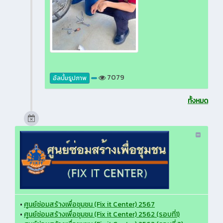
7079
อัลบั้มรูปภาพ
ทั้งหมด
•
ศูนย์ซ่อมสร้างเพื่อชุมชน (Fix it Center) 2567
•
ศูนย์ซ่อมสร้างเพื่อชุมชน (Fix it Center) 2562 (รอบที่1)