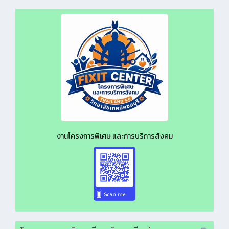
งานโครงการพิเศษ และการบริการสังคม