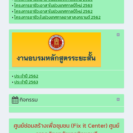
•
โครงการอาชีวะอาสาในช่วงเทศกาลปีใหม่ 2563
•
โครงการอาชีวะอาสาในช่วงเทศกาลปีใหม่ 2562
•
โครงการอาชีวะในช่วงเทศกาลอาสาสงกรานต์ 2562
•
ประจำปี 2562
•
ประจำปี 2563
กิจกรรม
ศูนย์ซ่อมสร้างเพื่อชุมชน (Fix it Center) ศูนย์