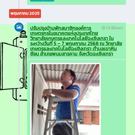
พฤษภาคม 2025
ปรับปรุงบ้านพักสมาชิกองค์การ
1 ปี ที่ผ่านมา
เกษตรกรในอนาคตแห่งประเทศไทย
วิทยาลัยเกษตรและเทคโนโลยีฉะเชิงเทรา ใน
ระหว่างวันที่ 5 – 7 พฤษภาคม 2568 ณ วิทยาลัย
เกษตรและเทคโนโลยีฉะเชิงเทรา ตำบลเขาหิน
ซ้อน อำเภอพนมสารคาม จังหวัดฉะเชิงเทรา