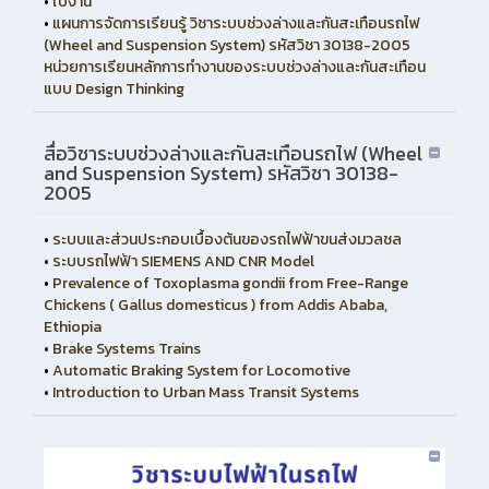
•
ใบงาน
•
แผนการจัดการเรียนรู้ วิชาระบบช่วงล่างและกันสะเทือนรถไฟ
(Wheel and Suspension System) รหัสวิชา 30138-2005
หน่วยการเรียนหลักการทํางานของระบบช่วงล่างและกันสะเทือน
แบบ Design Thinking
สื่อวิชาระบบช่วงล่างและกันสะเทือนรถไฟ (Wheel
and Suspension System) รหัสวิชา 30138-
2005
•
ระบบและส่วนประกอบเบื้องต้นของรถไฟฟ้าขนส่งมวลชล
•
ระบบรถไฟฟ้า SIEMENS AND CNR Model
•
Prevalence of Toxoplasma gondii from Free-Range
Chickens ( Gallus domesticus ) from Addis Ababa,
Ethiopia
•
Brake Systems Trains
•
Automatic Braking System for Locomotive
•
Introduction to Urban Mass Transit Systems