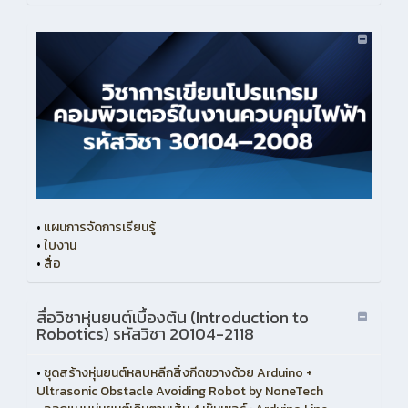
•
แผนการจัดการเรียนรู้
•
ใบงาน
•
สื่อ
สื่อวิชาหุ่นยนต์เบื้องต้น (Introduction to
Robotics) รหัสวิชา 20104-2118
•
ชุดสร้างหุ่นยนต์หลบหลีกสิ่งกีดขวางด้วย Arduino +
Ultrasonic Obstacle Avoiding Robot by NoneTech