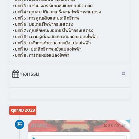
•
บทที่ 3 : อาร์เมเจอร์รีแอคชั่นและคอมมิวเตชั่น
•
บทที่ 4 : คุณสมบัติของเครื่องกลไฟฟ้ากระแสตรง
•
บทที่ 5 : การสูญเสียและประสิทธิภาพ
•
บทที่ 6 : มอเตอร์ไฟฟ้ากระแสตรง
•
บทที่ 7 : คุณลักษณะมอเตอร์ไฟฟ้ากระแสตรง
•
บทที่ 8 : ความรู้เบื้องต้นเกี่ยวกับหม้อแปลงไฟฟ้า
•
บทที่ 9 : หลักการทำงานของหม้อแปลงไฟฟ้า
•
บทที่ 10 : ประสิทธิภาพหม้อแปลงไฟฟ้า
•
บทที่ 11 : การต่อหม้อแปลงไฟฟ้า
กิจกรรม
ตุลาคม 2023
ข่าวสาร
3 ปี ที่ผ่านมา