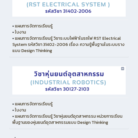
•
แผนการจัดการเรียนรู้
•
ใบงาน
•
แผนการจัดการเรียนรู้ วิชาระบบไฟฟ้าในรถไฟ RST Electrical
System รหัสวิชา 31402-2006 เรื่อง: ความรู้พื้นฐานในระบบราง
แบบ Design Thinking
•
แผนการจัดการเรียนรู้
•
ใบงาน
•
แผนการจัดการเรียนรู้ วิชาหุ่นยนต์อุตสาหกรรม หน่วยการเรียน
พื้นฐานของหุ่นยนต์อุตสาหกรรมแบบ Design Thinking