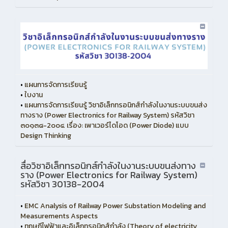
•
แผนการจัดการเรียนรู้
•
ใบงาน
•
แผนการจัดการเรียนรู้ วิชาอิเล็กทรอนิกส์กําลังในงานระบบขนส่ง
ทางราง (Power Electronics for Railway System) รหัสวิชา
๓๐๑๓๘-2๐๐๔ เรื่อง: เพาเวอร์ไดโอด (Power Diode) แบบ
Design Thinking
สื่อวิชาอิเล็กทรอนิกส์กําลังในงานระบบขนส่งทาง
ราง (Power Electronics for Railway System)
รหัสวิชา 30138-2004
•
EMC Analysis of Railway Power Substation Modeling and
Measurements Aspects
•
ทฤษฎีไฟฟ้าและอิเล็กทรอนิกส์กำลัง (Theory of electricity