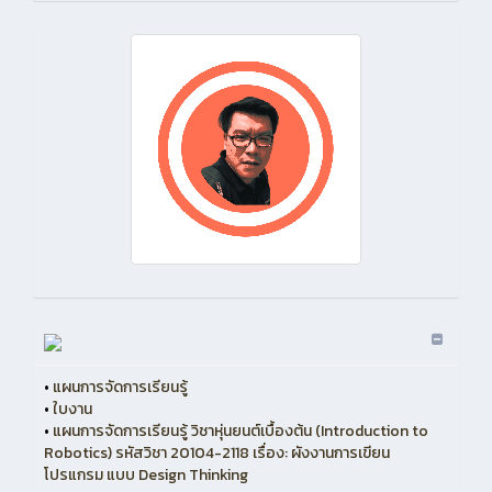
•
แผนการจัดการเรียนรู้
•
ใบงาน
•
แผนการจัดการเรียนรู้ วิชาหุ่นยนต์เบื้องต้น (Introduction to
Robotics) รหัสวิชา 20104-2118 เรื่อง: ผังงานการเขียน
โปรแกรม แบบ Design Thinking