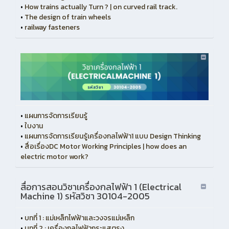
•
How trains actually Turn ? | on curved rail track.
•
The design of train wheels
•
railway fasteners
•
แผนการจัดการเรียนรู้
•
ใบงาน
•
แผนการจัดการเรียนรู้เครื่องกลไฟฟ้า1 แบบ Design Thinking
•
สื่อเรื่องDC Motor Working Principles | how does an
electric motor work?
สื่อการสอนวิชาเครื่องกลไฟฟ้า 1 (Electrical
Machine 1) รหัสวิชา 30104-2005
•
บทที่ 1 : แม่เหล็กไฟฟ้าและวงจรแม่เหล็ก
•
บทที่ 2 : เครื่องกลไฟฟ้ากระแสตรง