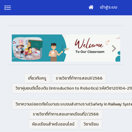
เข้าสู่ระบบ
เกี่ยวกับครู
รายวิชาที่ทำการสอน1/2566
วิชาหุ่นยนต์เบื้องต้น (Introduction to Robotics) รหัสวิชา20104-21
วิชาความปลอดภัยในงานระบบขนส่งทางราง(Safety in Railway Syst
รายวิชาที่ทำการสอนภาคเรียนที่2/2566
ห้องเรียนสำหรับออนไลน์
วิชาเรียน