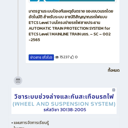
มาตรฐานระบบป้องกันเหตุอันตราย ของขบวนรถโดย
อัตโนมัติ สำหรับระบบ อาณัติสัญญาณรถไฟแบบ
ETCS Level 1 บนโครงข่ายรถไฟสายประธาน
AUTOMATIC TRAIN PROTECTION SYSTEM for
ETCS Level 1 MAINLINE TRAIN มขร. – SC – 002
-2565
15237
0
ข่าวสาร (ทั่วไป)
ทั้งหมด
•
แผนการจัดการเรียนรู้