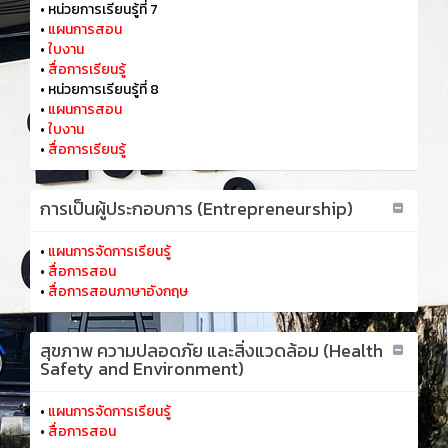
•
หน่วยการเรียนรู้ที่ 7
•
แผนการสอน
•
ใบงาน
•
สื่อการเรียนรู้
•
หน่วยการเรียนรู้ที่ 8
•
แผนการสอน
•
ใบงาน
•
สื่อการเรียนรู้
การเป็นผู้ประกอบการ (Entrepreneurship)
•
แผนการจัดการเรียนรู้
•
สื่อการสอน
•
สื่อการสอนภาษาอังกฤษ
สุขภาพ ความปลอดภัย และสิ่งแวดล้อม (Health
Safety and Environment)
•
แผนการจัดการเรียนรู้
•
สื่อการสอน