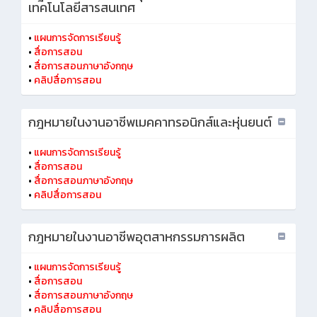
เทคโนโลยีสารสนเทศ
•
แผนการจัดการเรียนรู้
•
สื่อการสอน
•
สื่อการสอนภาษาอังกฤษ
•
คลิปสื่อการสอน
กฎหมายในงานอาชีพเมคคาทรอนิกส์และหุ่นยนต์
•
แผนการจัดการเรียนรู้
•
สื่อการสอน
•
สื่อการสอนภาษาอังกฤษ
•
คลิปสื่อการสอน
กฎหมายในงานอาชีพอุตสาหกรรมการผลิต
•
แผนการจัดการเรียนรู้
•
สื่อการสอน
•
สื่อการสอนภาษาอังกฤษ
•
คลิปสื่อการสอน