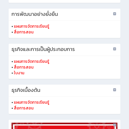
การพัฒนาอย่างยั่งยืน
•
แผนการจัดการเรียนรู้
•
สื่อการสอน
ธุรกิจและการเป็นผู้ประกอบการ
•
แผนการจัดการเรียนรู้
•
สื่อการสอน
•
ใบงาน
ธุรกิจเบื้องต้น
•
แผนการจัดการเรียนรู้
•
สื่อการสอน