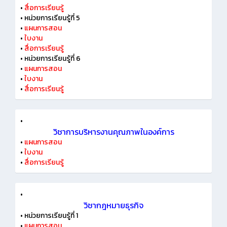
•
สื่อการเรียนรู้
•
หน่วยการเรียนรู้ที่ 5
•
แผนการสอน
•
ใบงาน
•
สื่อการเรียนรู้
•
หน่วยการเรียนรู้ที่ 6
•
แผนการสอน
•
ใบงาน
•
สื่อการเรียนรู้
•
วิชาการบริหารงานคุณภาพในองค์การ
•
แผนการสอน
•
ใบงาน
•
สื่อการเรียนรู้
•
วิชากฎหมายธุรกิจ
•
หน่วยการเรียนรู้ที่ 1
•
แผนการสอน