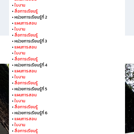
•
ใบงาน
•
สื่อการเรียนรู้
•
หน่วยการเรียนรู้ที่ 2
•
แผนการสอน
•
ใบงาน
•
สื่อการเรียนรู้
•
หน่วยการเรียนรู้ที่ 3
•
แผนการสอน
•
ใบงาน
•
สื่อการเรียนรู้
•
หน่วยการเรียนรู้ที่ 4
•
แผนการสอน
•
ใบงาน
•
สื่อการเรียนรู้
•
หน่วยการเรียนรู้ที่ 5
•
แผนการสอน
•
ใบงาน
•
สื่อการเรียนรู้
•
หน่วยการเรียนรู้ที่ 6
•
แผนการสอน
•
ใบงาน
•
สื่อการเรียนรู้