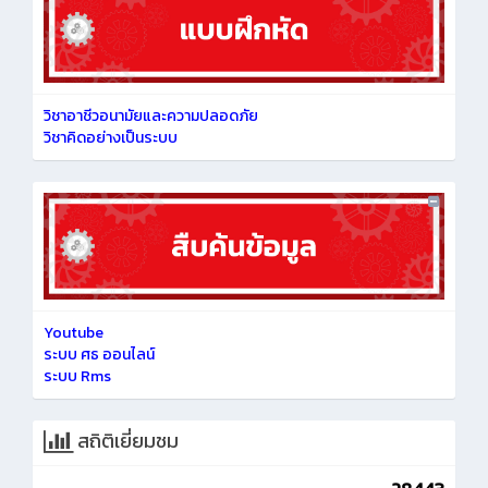
วิชาอาชีวอนามัยและความปลอดภัย
วิชาคิดอย่างเป็นระบบ
Youtube
ระบบ ศธ ออนไลน์
ระบบ Rms
สถิติเยี่ยมชม