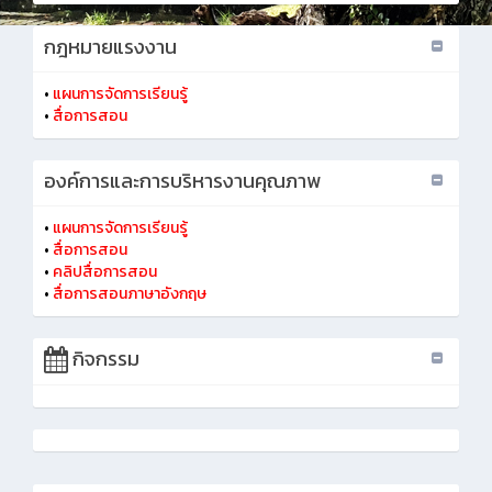
กฎหมายแรงงาน
•
แผนการจัดการเรียนรู้
•
สื่อการสอน
องค์การและการบริหารงานคุณภาพ
•
แผนการจัดการเรียนรู้
•
สื่อการสอน
•
คลิปสื่อการสอน
•
สื่อการสอนภาษาอังกฤษ
กิจกรรม