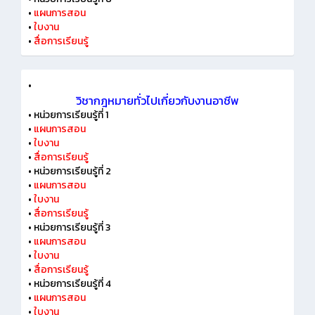
•
แผนการสอน
•
ใบงาน
•
สื่อการเรียนรู้
•
วิชากฎหมายทั่วไปเกี่ยวกับงานอาชีพ
•
หน่วยการเรียนรู้ที่ 1
•
แผนการสอน
•
ใบงาน
•
สื่อการเรียนรู้
•
หน่วยการเรียนรู้ที่ 2
•
แผนการสอน
•
ใบงาน
•
สื่อการเรียนรู้
•
หน่วยการเรียนรู้ที่ 3
•
แผนการสอน
•
ใบงาน
•
สื่อการเรียนรู้
•
หน่วยการเรียนรู้ที่ 4
•
แผนการสอน
•
ใบงาน