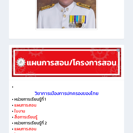
•
วิชาการเมืองการปกครองของไทย
•
หน่วยการเรียนรู้ที่ 1
•
แผนการสอน
•
ใบงาน
•
สื่อการเรียนรู้
•
หน่วยการเรียนรู้ที่ 2
•
แผนการสอน