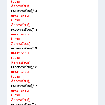
•
ใบงาน
•
สื่อการเรียนรู้
•
หน่วยการเรียนรู้ที่ 3
•
แผนการสอน
•
ใบงาน
•
สื่อการเรียนรู้
•
หน่วยการเรียนรู้ที่ 4
•
แผนการสอน
•
ใบงาน
•
สื่อการเรียนรู้
•
หน่วยการเรียนรู้ที่ 5
•
แผนการสอน
•
ใบงาน
•
สื่อการเรียนรู้
•
หน่วยการเรียนรู้ที่ 6
•
แผนการสอน
•
ใบงาน
•
สื่อการเรียนรู้
•
หน่วยการเรียนรู้ที่ 7
•
แผนการสอน
•
ใบงาน
•
สื่อการเรียนรู้
•
หน่วยการเรียนรู้ที่ 8