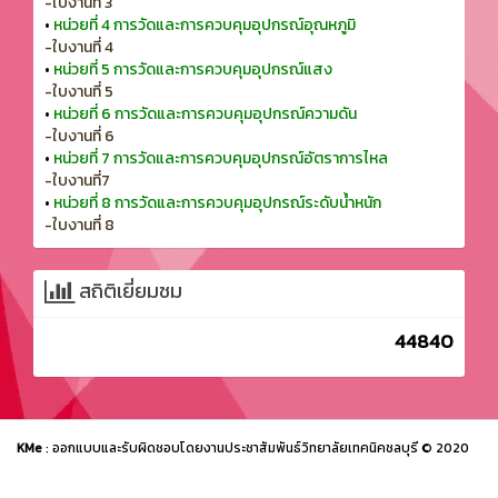
-ใบงานที่ 3
•
หน่วยที่ 4 การวัดและการควบคุมอุปกรณ์อุณหภูมิ
-ใบงานที่ 4
•
หน่วยที่ 5 การวัดและการควบคุมอุปกรณ์แสง
-ใบงานที่ 5
•
หน่วยที่ 6 การวัดและการควบคุมอุปกรณ์ความดัน
-ใบงานที่ 6
•
หน่วยที่ 7 การวัดและการควบคุมอุปกรณ์อัตราการไหล
-ใบงานที่7
•
หน่วยที่ 8 การวัดและการควบคุมอุปกรณ์ระดับน้ำหนัก
-ใบงานที่ 8
สถิติเยี่ยมชม
44840
KMe
: ออกแบบและรับผิดชอบโดยงานประชาสัมพันธ์วิทยาลัยเทคนิคชลบุรี © 2020
ระบบบริหารจัดการสังคมฐานความรู้วิทยาลัยเทคนิคชลบุรี