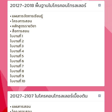
20127-2018 พื้นฐานไมโครคอนโทรลเลอร์
•
แผนการจัดการเรียนรู้
•
โครงการสอน
•
หลักสูตรรายวิชา
•
สื่อการสอน
ใบงานที่ 1
ใบงานที่ 2
ใบงานที่ 3
ใบงานที่ 4
ใบงานที่ 5
ใบงานที่ 6
ใบงานที่ 7
ใบงานที่ 8
ใบงานที่ 9
ใบงานที่ 10
20127-2107 ไมโครคอนโทรลเลอร์เบื้องต้น
•
แผนการสอน
•
โครงการสอน