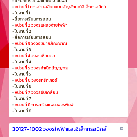
•
เกณฑ์การวัดผลและประเมินผล
•
หน่วยที่ 1 การอ่าน-เขียนแบบสัญลักษณ์อิเล็กทรอนิกส์
-ใบงานที่ 1
-สื่อการเรียนการสอน
•
หน่วยที่ 2 วงจรแหล่งจ่ายไฟฟ้า
-ใบงานที่ 2
-สื่อการเรียนการสอน
•
หน่วยที่ 3 วงจรขยายสัญญาณ
-ใบงานที่ 3
•
หน่วยที่ 4 วงจรเชื่อมต่อ
-ใบงานที่ 4
•
หน่วยที่ 5 วงจรกำเนิดสัญญาณ
-ใบงานที่ 5
•
หน่วยที่ 6 วงจรทริกเกอร์
-ใบงานที่ 6
•
หน่วยที่ 7 วงจรขับเคลื่อน
-ใบงานที่ 7
•
หน่วยที่ 8 การสร้างแผ่นวงจรพิมพ์
-ใบงานที่ 8
30127-1002 วงจรไฟฟ้าและอิเล็กทรอนิกส์