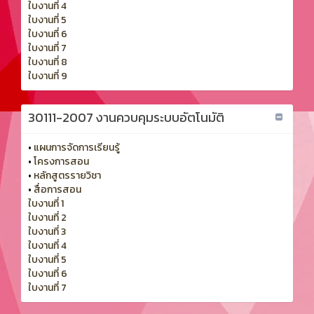
ใบงานที่ 4
ใบงานที่ 5
ใบงานที่ 6
ใบงานที่ 7
ใบงานที่ 8
ใบงานที่ 9
30111-2007 งานควบคุมระบบอัตโนมัติ
•
แผนการจัดการเรียนรู้
•
โครงการสอน
•
หลักสูตรรายวิชา
•
สื่อการสอน
ใบงานที่ 1
ใบงานที่ 2
ใบงานที่ 3
ใบงานที่ 4
ใบงานที่ 5
ใบงานที่ 6
ใบงานที่ 7