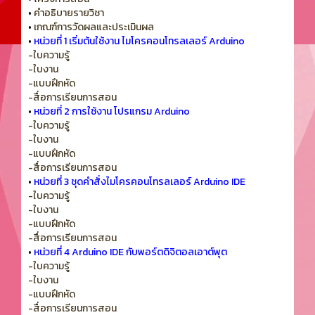
•
คำอธิบายรายวิชา
•
เกณฑ์การวัดผลและประเมินผล
•
หน่วยที่ 1 เริ่มต้นใช้งาน ไมโครคอนโทรลเลอร์ Arduino
-ใบความรู้
-ใบงาน
-แบบฝึกหัด
-สื่อการเรียนการสอน
•
หน่วยที่ 2 การใช้งาน โปรแกรม Arduino
-ใบความรู้
-ใบงาน
-แบบฝึกหัด
-สื่อการเรียนการสอน
•
หน่วยที่ 3 ชุดคำสั่งไมโครคอนโทรลเลอร์ Arduino IDE
-ใบความรู้
-ใบงาน
-แบบฝึกหัด
-สื่อการเรียนการสอน
•
หน่วยที่ 4 Arduino IDE กับพอร์ตดิจิตอลเอาต์พุต
-ใบความรู้
-ใบงาน
-แบบฝึกหัด
-สื่อการเรียนการสอน