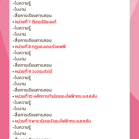
-ใบความรู้
-ใบงาน
-สื่อการเรียนการสอน
•
หน่วยที่ 7 ดีเทอร์มิแนนต์
-ใบความรู้
-ใบงาน
-สื่อการเรียนการสอน
•
หน่วยที่ 8 กฎของเคอร์ชอฟฟ์
-ใบความรู้
-ใบงาน
-สื่อการเรียนการสอน
•
หน่วยที่ 9 วงจรบริดจ์
-ใบความรู้
-ใบงาน
-สื่อการเรียนการสอน
•
หน่วยที่ 10 หลักการกำเนิดของไฟฟ้ากระแสสลับ
-ใบความรู้
-ใบงาน
-สื่อการเรียนการสอน
•
หน่วยที่ 11 พารามิเตอร์ของไฟฟ้ากระแสสลับ
-ใบความรู้
-ใบงาน