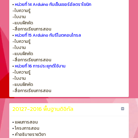
•
หน่วยที่ 14 Arduino กับเซ็นเซอร์อัลตราโซนิก
-ใบความรู้
-ใบงาน
-แบบฝึกหัด
-สื่อการเรียนการสอน
•
หน่วยที่ 15 Arduino กับรีโมตคอนโทรล
-ใบความรู้
-ใบงาน
-แบบฝึกหัด
-สื่อการเรียนการสอน
•
หน่วยที่ 16 การประยุกต์ใช้งาน
-ใบความรู้
-ใบงาน
-แบบฝึกหัด
-สื่อการเรียนการสอน
20127-2016 พื้นฐานดิจิทัล
•
แผนการสอน
•
โครงการสอน
•
คำอธิบายรายวิชา