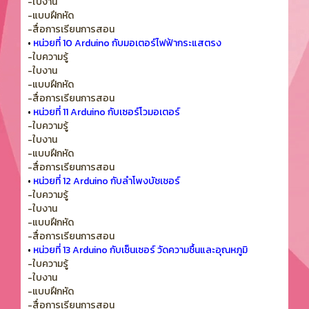
-ใบงาน
-แบบฝึกหัด
-สื่อการเรียนการสอน
•
หน่วยที่ 10 Arduino กับมอเตอร์ไฟฟ้ากระแสตรง
-ใบความรู้
-ใบงาน
-แบบฝึกหัด
-สื่อการเรียนการสอน
•
หน่วยที่ 11 Arduino กับเซอร์โวมอเตอร์
-ใบความรู้
-ใบงาน
-แบบฝึกหัด
-สื่อการเรียนการสอน
•
หน่วยที่ 12 Arduino กับลําโพงบัชเชอร์
-ใบความรู้
-ใบงาน
-แบบฝึกหัด
-สื่อการเรียนการสอน
•
หน่วยที่ 13 Arduino กับเซ็นเซอร์ วัดความชื้นและอุณหภูมิ
-ใบความรู้
-ใบงาน
-แบบฝึกหัด
-สื่อการเรียนการสอน