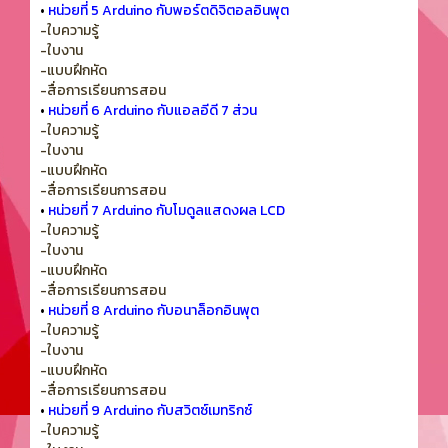
•
หน่วยที่ 5 Arduino กับพอร์ตดิจิตอลอินพุต
-ใบความรู้
-ใบงาน
-แบบฝึกหัด
-สื่อการเรียนการสอน
•
หน่วยที่ 6 Arduino กับแอลอีดี 7 ส่วน
-ใบความรู้
-ใบงาน
-แบบฝึกหัด
-สื่อการเรียนการสอน
•
หน่วยที่ 7 Arduino กับโมดูลแสดงผล LCD
-ใบความรู้
-ใบงาน
-แบบฝึกหัด
-สื่อการเรียนการสอน
•
หน่วยที่ 8 Arduino กับอนาล็อกอินพุต
-ใบความรู้
-ใบงาน
-แบบฝึกหัด
-สื่อการเรียนการสอน
•
หน่วยที่ 9 Arduino กับสวิตซ์เมทริกซ์
-ใบความรู้