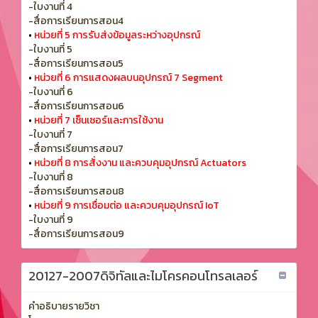
-ใบงานที่ 4
-สื่อการเรียนการสอน4
•
หน่วยที่ 5 การรับส่งข้อมูลระหว่างอุปกรณ์
-ใบงานที่ 5
-สื่อการเรียนการสอน5
•
หน่วยที่ 6 การแสดงผลบนอุปกรณ์ 7 Segment
-ใบงานที่ 6
-สื่อการเรียนการสอน6
•
หน่วยที่ 7 เซ็นเซอร์และการใช้งาน
-ใบงานที่ 7
-สื่อการเรียนการสอน7
•
หน่วยที่ 8 การสั่งงาน และควบคุมอุปกรณ์ Actuators
-ใบงานที่ 8
-สื่อการเรียนการสอน8
•
หน่วยที่ 9 การเชื่อมต่อ และควบคุมอุปกรณ์ IoT
-ใบงานที่ 9
-สื่อการเรียนการสอน9
20127-2007ดิจิทัลและไมโครคอนโทรลเลอร์
คำอธิบายรายวิชา