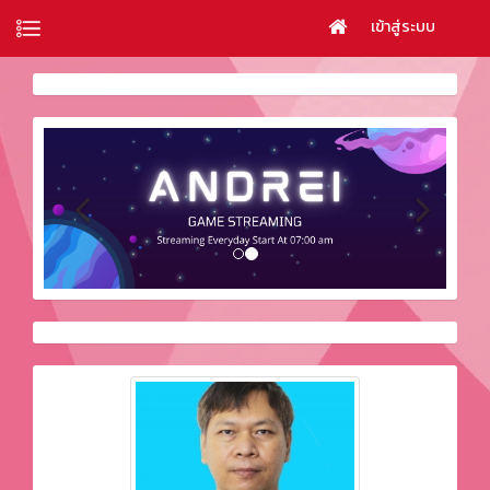
เข้าสู่ระบบ