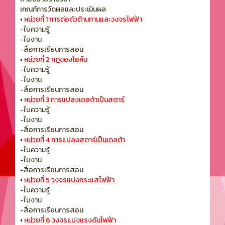
เกณฑ์การวัดผลและประเมินผล
•
หน่วยที่ 1 การต่อตัวต้านทานและวงจรไฟฟ้า
-ใบความรู้
-ใบงาน
-สื่อการเรียนการสอน
•
หน่วยที่ 2 กฎของโอห์ม
-ใบความรู้
-ใบงาน
-สื่อการเรียนการสอน
•
หน่วยที่ 3 การแปลงเดลต้าเป็นสตาร์
-ใบความรู้
-ใบงาน
-สื่อการเรียนการสอน
•
หน่วยที่ 4 การแปลงสตาร์เป็นเดลต้า
-ใบความรู้
-ใบงาน
-สื่อการเรียนการสอน
•
หน่วยที่ 5 วงจรแบ่งกระแสไฟฟ้า
-ใบความรู้
-ใบงาน
-สื่อการเรียนการสอน
•
หน่วยที่ 6 วงจรแบ่งแรงดันไฟฟ้า