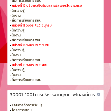
-สื่อการเรียนการสอน
•
หน่วยที่ 12 ปริมาณเชิงซ้อนและเฟสเซอร์ไดอะแกรม
-ใบความรู้
-ใบงาน
-สื่อการเรียนการสอน
•
หน่วยที่ 13 วงจร RLC อนุกรม
-ใบความรู้
-ใบงาน
-สื่อการเรียนการสอน
•
หน่วยที่ 14 วงจร RLC ขนาน
-ใบความรู้
-ใบงาน
-สื่อการเรียนการสอน
•
หน่วยที่ 15 วงจร RLC ผสม
-ใบความรู้
-ใบงาน
-สื่อการเรียนการสอน
30001-1001 การบริหารงานคุณภาพในองค์การ
•
แผนการจัดการเรียนรู่
•
โครงการสอน