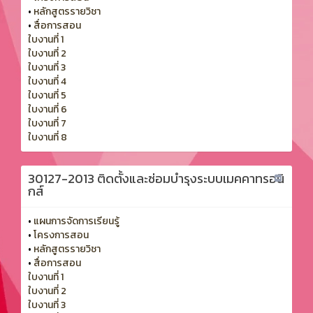
•
หลักสูตรรายวิชา
•
สื่อการสอน
ใบงานที่ 1
ใบงานที่ 2
ใบงานที่ 3
ใบงานที่ 4
ใบงานที่ 5
ใบงานที่ 6
ใบงานที่ 7
ใบงานที่ 8
30127-2013 ติดตั้งและซ่อมบำรุงระบบเมคคาทรอนิ
กส์
•
แผนการจัดการเรียนรู้
•
โครงการสอน
•
หลักสูตรรายวิชา
•
สื่อการสอน
ใบงานที่ 1
ใบงานที่ 2
ใบงานที่ 3