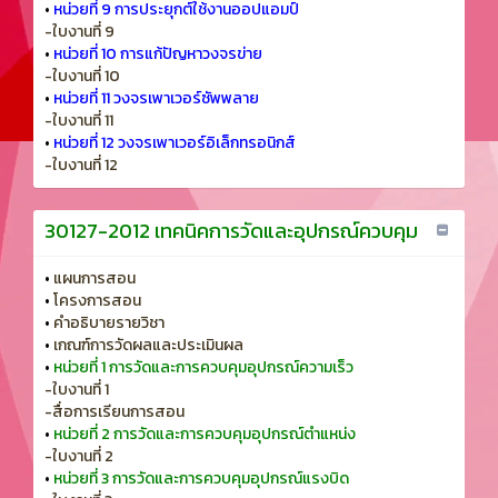
•
หน่วยที่ 9 การประยุกต์ใช้งานออปแอมป์
-ใบงานที่ 9
•
หน่วยที่ 10 การแก้ปัญหาวงจรข่าย
-ใบงานที่ 10
•
หน่วยที่ 11 วงจรเพาเวอร์ซัพพลาย
-ใบงานที่ 11
•
หน่วยที่ 12 วงจรเพาเวอร์อิเล็กทรอนิกส์
-ใบงานที่ 12
30127-2012 เทคนิคการวัดและอุปกรณ์ควบคุม
•
แผนการสอน
•
โครงการสอน
•
คำอธิบายรายวิชา
•
เกณฑ์การวัดผลและประเมินผล
•
หน่วยที่ 1 การวัดและการควบคุมอุปกรณ์ความเร็ว
-ใบงานที่ 1
-สื่อการเรียนการสอน
•
หน่วยที่ 2 การวัดและการควบคุมอุปกรณ์ตำแหน่ง
-ใบงานที่ 2
•
หน่วยที่ 3 การวัดและการควบคุมอุปกรณ์แรงบิด