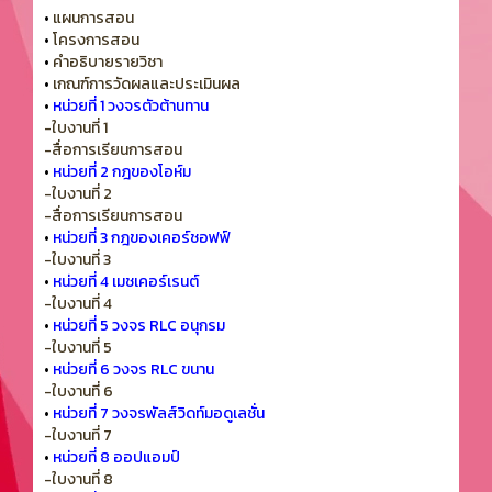
•
แผนการสอน
•
โครงการสอน
•
คำอธิบายรายวิชา
•
เกณฑ์การวัดผลและประเมินผล
•
หน่วยที่ 1 วงจรตัวต้านทาน
-ใบงานที่ 1
-สื่อการเรียนการสอน
•
หน่วยที่ 2 กฎของโอห์ม
-ใบงานที่ 2
-สื่อการเรียนการสอน
•
หน่วยที่ 3 กฎของเคอร์ชอฟฟ์
-ใบงานที่ 3
•
หน่วยที่ 4 เมชเคอร์เรนต์
-ใบงานที่ 4
•
หน่วยที่ 5 วงจร RLC อนุกรม
-ใบงานที่ 5
•
หน่วยที่ 6 วงจร RLC ขนาน
-ใบงานที่ 6
•
หน่วยที่ 7 วงจรพัลส์วิดท์มอดูเลชั่น
-ใบงานที่ 7
•
หน่วยที่ 8 ออปแอมป์
-ใบงานที่ 8