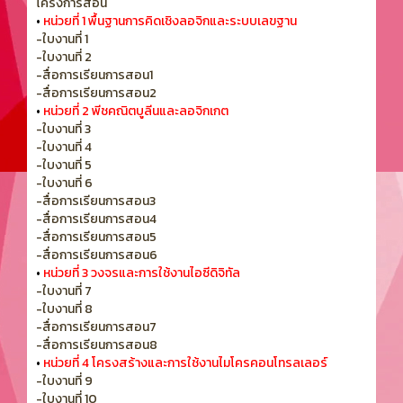
โครงการสอน
•
หน่วยที่ 1 พื้นฐานการคิดเชิงลอจิกและระบบเลขฐาน
-ใบงานที่ 1
-ใบงานที่ 2
-สื่อการเรียนการสอน1
-สื่อการเรียนการสอน2
•
หน่วยที่ 2 พีชคณิตบูลีนและลอจิกเกต
-ใบงานที่ 3
-ใบงานที่ 4
-ใบงานที่ 5
-ใบงานที่ 6
-สื่อการเรียนการสอน3
-สื่อการเรียนการสอน4
-สื่อการเรียนการสอน5
-สื่อการเรียนการสอน6
•
หน่วยที่ 3 วงจรและการใช้งานไอซีดิจิทัล
-ใบงานที่ 7
-ใบงานที่ 8
-สื่อการเรียนการสอน7
-สื่อการเรียนการสอน8
•
หน่วยที่ 4 โครงสร้างและการใช้งานไมโครคอนโทรลเลอร์
-ใบงานที่ 9
-ใบงานที่ 10