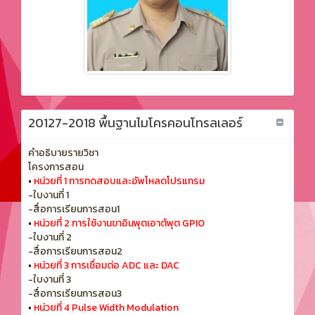
20127-2018 พื้นฐานไมโครคอนโทรลเลอร์
คำอธิบายรายวิชา
โครงการสอน
•
หน่วยที่ 1 การทดสอบและอัพโหลดโปรแกรม
-ใบงานที่ 1
-สื่อการเรียนการสอน1
•
หน่วยที่ 2 การใช้งานขาอินพุตเอาต์พุต GPIO
-ใบงานที่ 2
-สื่อการเรียนการสอน2
•
หน่วยที่ 3 การเชื่อมต่อ ADC และ DAC
-ใบงานที่ 3
-สื่อการเรียนการสอน3
•
หน่วยที่ 4 Pulse Width Modulation